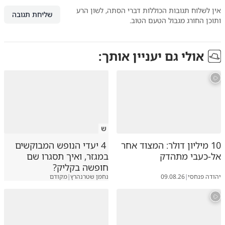
אין לשלוח תגובות הכוללות דברי הסתה, לשון הרע
שליחת תגובה
ותוכן החורג מגבול הטעם הטוב.
אולי גם יעניין אותך:
ש
10 מיליון דולר: המצוד אחר
4 יעדי הנופש המבוקשים
אל-כעבי מתהדק
במגזר, ואיך תסגרו שם
חופשה בקליק?
יהודה פנחסי
|
09.08.26
נחמן שטרנהרץ
|
מקודם