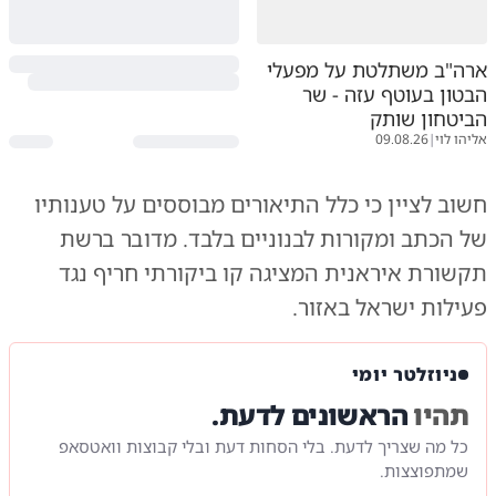
ארה"ב משתלטת על מפעלי
הבטון בעוטף עזה - שר
הביטחון שותק
אליהו לוי
|
09.08.26
חשוב לציין כי כלל התיאורים מבוססים על טענותיו
של הכתב ומקורות לבנוניים בלבד. מדובר ברשת
תקשורת איראנית המציגה קו ביקורתי חריף נגד
פעילות ישראל באזור.
ניוזלטר יומי
תהיו
הראשונים לדעת.
כל מה שצריך לדעת. בלי הסחות דעת ובלי קבוצות וואטסאפ
שמתפוצצות.