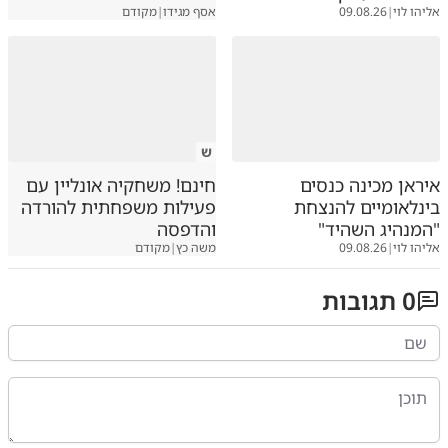
אליהו לוי
|
09.08.26
אסף מגידו
|
מקודם
ש
איראן מכינה כנסים
חינם! משחקיה אונליין עם
בינלאומיים להנצחת
פעילות משפחתית להורדה
"המנהיג השהיד"
והדפסה
אליהו לוי
|
09.08.26
משה כץ
|
מקודם
0
תגובות