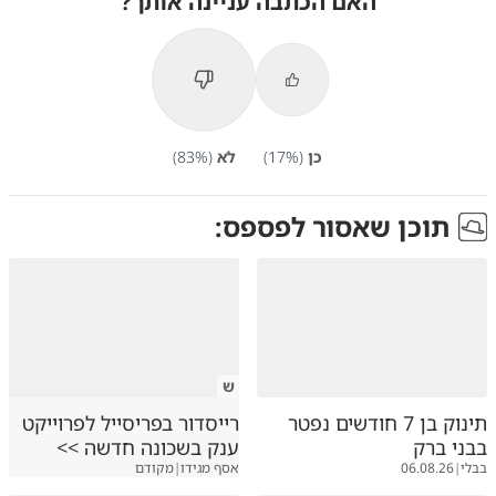
האם הכתבה עניינה אותך?
כן
(
%)
17
לא
(
%)
83
תוכן שאסור לפספס:
ש
תינוק בן 7 חודשים נפטר
רייסדור בפריסייל לפרוייקט
בבני ברק
ענק בשכונה חדשה >>
בבלי
|
06.08.26
אסף מגידו
|
מקודם