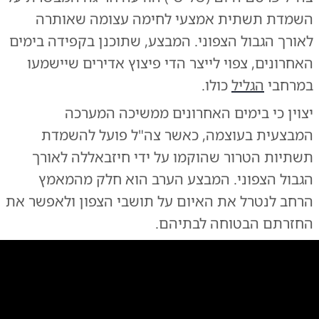
השמדת תשתית אמצעי לחימה עצומה שאותרה
לאורך הגבול הצפוני. המבצע, שתוכנן בקפידה בימים
האחרונים, צפוי לייצר הדי פיצוץ אדירים שיישמעו
במרחבי
הגליל
כולו.
יצוין כי בימים האחרונים ממשיכה המערכה
המבצעית בעוצמה, כאשר צה"ל פועל להשמדת
תשתיות הטרור שהוקמו על ידי חיזבאללה לאורך
הגבול הצפוני. המבצע הערב הוא חלק מהמאמץ
הרחב לנטרל את האיום על תושבי הצפון ולאפשר את
החזרתם הבטוחה לבתיהם.