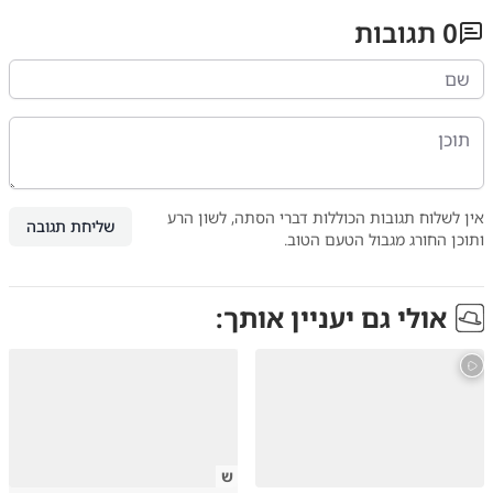
0
תגובות
אין לשלוח תגובות הכוללות דברי הסתה, לשון הרע
שליחת תגובה
ותוכן החורג מגבול הטעם הטוב.
אולי גם יעניין אותך:
ש