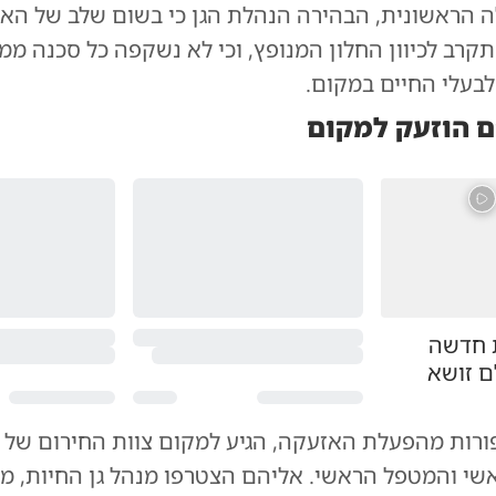
 הראשונית, הבהירה הנהלת הגן כי בשום שלב של האי
קרב לכיוון החלון המנופץ, וכי לא נשקפה כל סכנה ממ
לבעלי החיים במקום.
ם הוזעק למקום
 חדשה
ם זושא
ורות מהפעלת האזעקה, הגיע למקום צוות החירום של 
אשי והמטפל הראשי. אליהם הצטרפו מנהל גן החיות, מנ