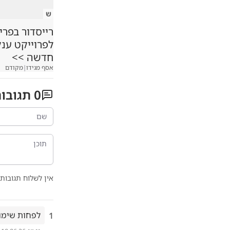
ש
רייסדור בפרי
לפרוייקט ענ
חדשה >>
אסף מגידו
|
מקודם
0
תגובו
אין לשלוח תגובות 
לפחות שימו 
1