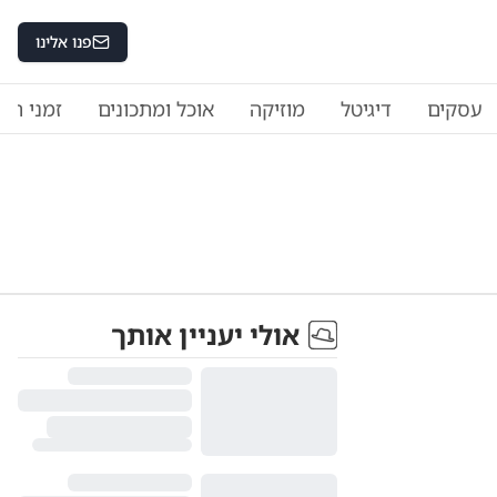
פנו אלינו
עסקים
דיגיטל
מוזיקה
אוכל ומתכונים
זמני היו
אולי יעניין אותך