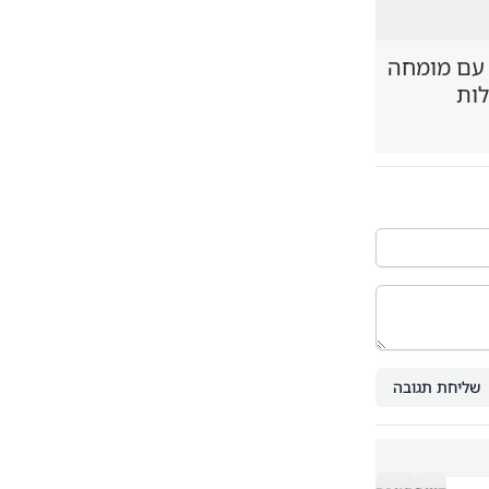
 עם מומחה
לות
שליחת תגובה