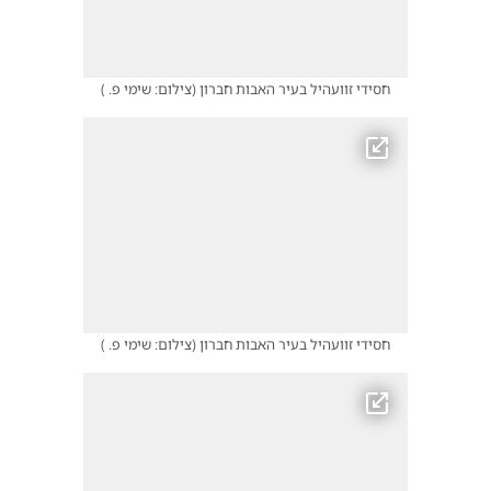
חסידי זוועהיל בעיר האבות חברון
(
צילום: שימי פ.
)
חסידי זוועהיל בעיר האבות חברון
(
צילום: שימי פ.
)