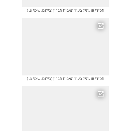
חסידי זוועהיל בעיר האבות חברון
(
צילום: שימי פ.
)
חסידי זוועהיל בעיר האבות חברון
(
צילום: שימי פ.
)