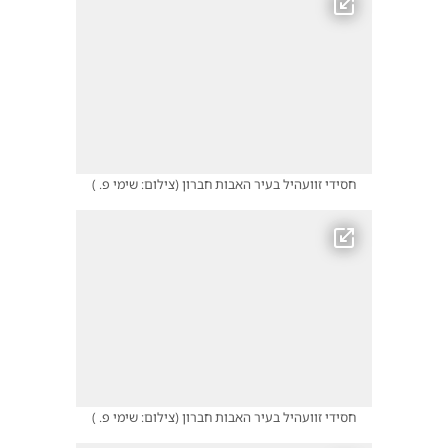
חסידי זוועהיל בעיר האבות חברון
(
צילום: שימי פ.
)
חסידי זוועהיל בעיר האבות חברון
(
צילום: שימי פ.
)