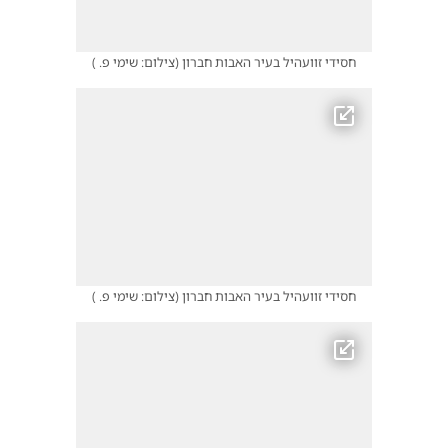
חסידי זוועהיל בעיר האבות חברון
(
צילום: שימי פ.
)
חסידי זוועהיל בעיר האבות חברון
(
צילום: שימי פ.
)