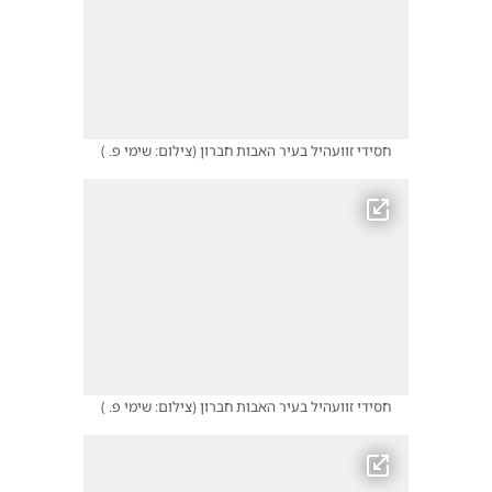
חסידי זוועהיל בעיר האבות חברון
(
צילום: שימי פ.
)
חסידי זוועהיל בעיר האבות חברון
(
צילום: שימי פ.
)