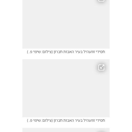
חסידי זוועהיל בעיר האבות חברון
(
צילום: שימי פ.
)
חסידי זוועהיל בעיר האבות חברון
(
צילום: שימי פ.
)