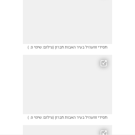
חסידי זוועהיל בעיר האבות חברון
(
צילום: שימי פ.
)
חסידי זוועהיל בעיר האבות חברון
(
צילום: שימי פ.
)