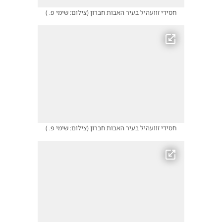
חסידי זוועהיל בעיר האבות חברון
(
צילום: שימי פ.
)
חסידי זוועהיל בעיר האבות חברון
(
צילום: שימי פ.
)