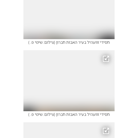
חסידי זוועהיל בעיר האבות חברון
(
צילום: שימי פ.
)
חסידי זוועהיל בעיר האבות חברון
(
צילום: שימי פ.
)