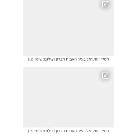
חסידי זוועהיל בעיר האבות חברון
(
צילום: שימי פ.
)
חסידי זוועהיל בעיר האבות חברון
(
צילום: שימי פ.
)