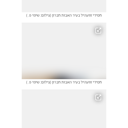
חסידי זוועהיל בעיר האבות חברון
(
צילום: שימי פ.
)
חסידי זוועהיל בעיר האבות חברון
(
צילום: שימי פ.
)