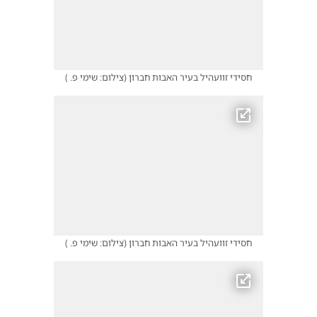
חסידי זוועהיל בעיר האבות חברון
(
צילום: שימי פ.
)
חסידי זוועהיל בעיר האבות חברון
(
צילום: שימי פ.
)