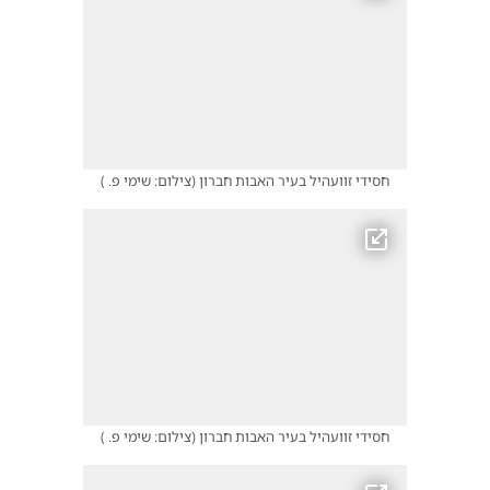
חסידי זוועהיל בעיר האבות חברון
(
צילום: שימי פ.
)
חסידי זוועהיל בעיר האבות חברון
(
צילום: שימי פ.
)