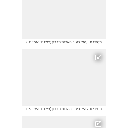
חסידי זוועהיל בעיר האבות חברון
(
צילום: שימי פ.
)
חסידי זוועהיל בעיר האבות חברון
(
צילום: שימי פ.
)