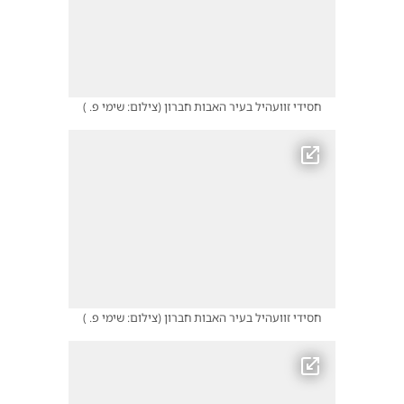
חסידי זוועהיל בעיר האבות חברון
(
צילום: שימי פ.
)
חסידי זוועהיל בעיר האבות חברון
(
צילום: שימי פ.
)