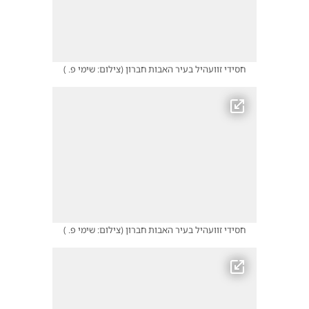
חסידי זוועהיל בעיר האבות חברון
(
צילום: שימי פ.
)
חסידי זוועהיל בעיר האבות חברון
(
צילום: שימי פ.
)