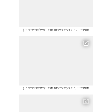
חסידי זוועהיל בעיר האבות חברון
(
צילום: שימי פ.
)
חסידי זוועהיל בעיר האבות חברון
(
צילום: שימי פ.
)