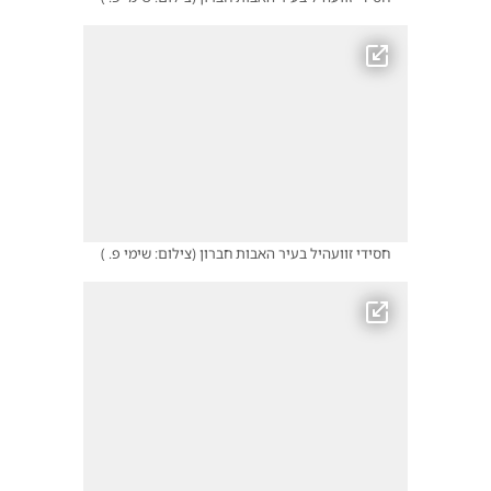
חסידי זוועהיל בעיר האבות חברון
(
צילום: שימי פ.
)