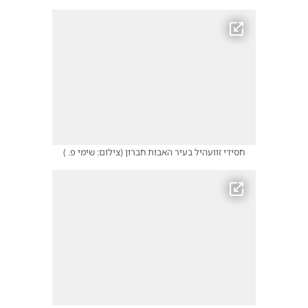
חסידי זוועהיל בעיר האבות חברון
(
צילום: שימי פ.
)