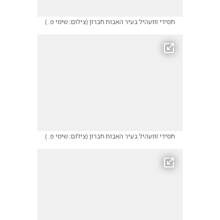
חסידי זוועהיל בעיר האבות חברון
(
צילום: שימי פ.
)
חסידי זוועהיל בעיר האבות חברון
(
צילום: שימי פ.
)