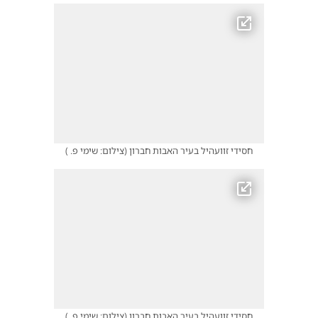
חסידי זוועהיל בעיר האבות חברון
(
צילום: שימי פ.
)
חסידי זוועהיל בעיר האבות חברון
(
צילום: שימי פ.
)