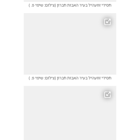
חסידי זוועהיל בעיר האבות חברון
(
צילום: שימי פ.
)
חסידי זוועהיל בעיר האבות חברון
(
צילום: שימי פ.
)