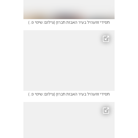
חסידי זוועהיל בעיר האבות חברון
(
צילום: שימי פ.
)
חסידי זוועהיל בעיר האבות חברון
(
צילום: שימי פ.
)