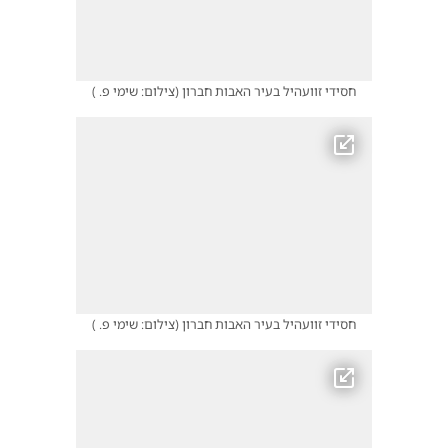
חסידי זוועהיל בעיר האבות חברון
(
צילום: שימי פ.
)
חסידי זוועהיל בעיר האבות חברון
(
צילום: שימי פ.
)