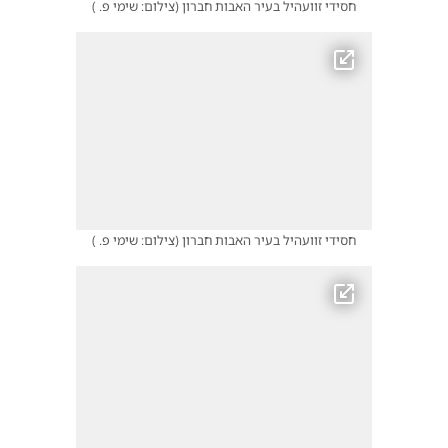
חסידי זוועהיל בעיר האבות חברון
(
צילום: שימי פ.
)
חסידי זוועהיל בעיר האבות חברון
(
צילום: שימי פ.
)