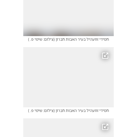
חסידי זוועהיל בעיר האבות חברון
(
צילום: שימי פ.
)
חסידי זוועהיל בעיר האבות חברון
(
צילום: שימי פ.
)