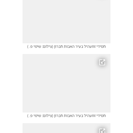
חסידי זוועהיל בעיר האבות חברון
(
צילום: שימי פ.
)
חסידי זוועהיל בעיר האבות חברון
(
צילום: שימי פ.
)