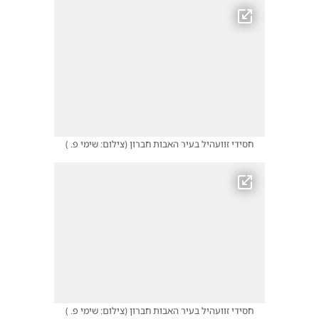
חסידי זוועהיל בעיר האבות חברון
(
צילום: שימי פ.
)
חסידי זוועהיל בעיר האבות חברון
(
צילום: שימי פ.
)