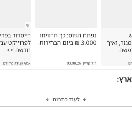
ש
ש
נפתח הגיוס: כך תרוויחו
רייסדור בפרי
זר, ואיך
3,000 ₪ ביום הבחירות
לפרוייקט ענ
ופשה
חדשה >>
ם
דוד קליין
|
03.08.26
אסף מגידו
|
מקודם
ארץ
:
לעוד כתבות