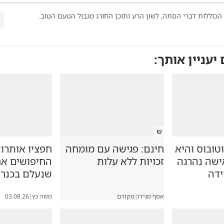
הכוללות דברי הסתה, לשון הרע ותוכן החורג מגבול הטעם הטוב.
 יעניין אותך:
ש
טובוס והיא
חינם: פגישה עם מומחה
חפציו אותרו:
ישה נהרגה
זכויות ללא עלות
החיפושים א
ידה
שנעלם בכנר
אסף מגידו
|
מקודם
משה כץ
|
03.08.26