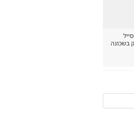
סייל
ק בשכונה