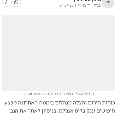
נש
בבלי
|
ד' באייר
|
21.04.26
ניידות משטרה בארה"ב
(
צילום: shutterstock
)
כוחות חירום והצלה מנהלים ביממה האחרונה מבצע
חיפושים
ענק בלוס אנג'לס, בניסיון לאתר את הגב'