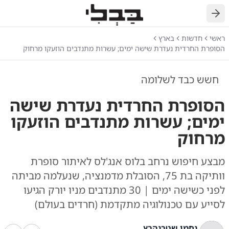
חזרה
ראשי
חדשות
בארץ
הסופרת החרדית נעדרת שישה ימים; עשרות מתנדבים הוזעקו מרחוק
חשש כבד לשלומה
הסופרת החרדית נעדרת שישה
ימים; עשרות מתנדבים הוזעקו
מרחוק
מבצע חיפוש נרחב בלוס אנג'לס לאיתור סופרת
וותיקה בת 75, הסובלת מדמנציה, שנעלמה מביתה
לפני כשישה ימים | 30 מתנדבים מניו יורק הגיעו
לסייע עם טכנולוגיה מתקדמת (חרדים בעולם)
נחמן שטרנהרץ