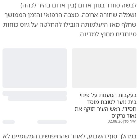
לבשה סוודר בגוון אדום (בין אדום בהיר לכהה)
ושמלה שחורה ארוכה. מצבה הרפואי והזמן הממושך
שחלף מאז היעלמותה הובילו להחלטה על גיוס כוחות
מיוחדים מחוץ למדינה.
בעקבות הטענות על פינוי
בית נוער לטובת מוסד
חסידי: ראש העיר תוקף את
נאור נרקיס
יאיר טל
|
02.08.26
במהלך סוף השבוע, לאחר שהחיפושים המקומיים לא