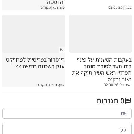
והדפסה
בבלי
|
02.08.26
משה כץ
|
מקודם
ש
בעקבות הטענות על פינוי
רייסדור בפריסייל לפרוייקט
בית נוער לטובת מוסד
ענק בשכונה חדשה >>
חסידי: ראש העיר תוקף את
נאור נרקיס
יאיר טל
|
02.08.26
אסף מגידו
|
מקודם
0
תגובות