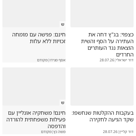
ש
כצפוי: בג"ץ דחה את
חינם: פגישה עם מומחה
העתירה על הסף והשית
זכויות ללא עלות
הוצאות נגד העותרים
החרדים
דוד ישראלי
|
28.07.26
אסף מגידו
|
מקודם
ש
בעקבות ההקלטות שנחשפו:
חינם! משחקיה אונליין עם
שקד הגיעה לחקירה
פעילות משפחתית להורדה
והדפסה
דוד קליין
|
28.07.26
משה כץ
|
מקודם