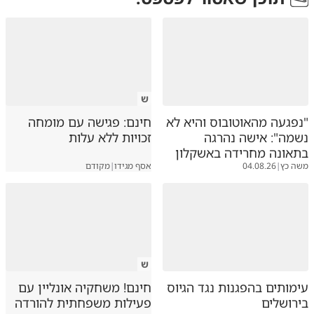
ש
"נפגעה מהאוטובוס והיא לא
חינם: פגישה עם מומחה
נשמה": אישה נהרגה
זכויות ללא עלות
בתאונה מחרידה באשקלון
משה כץ
|
04.08.26
אסף מגידו
|
מקודם
ש
עימותים בהפגנות נגד הגיוס
חינם! משחקיה אונליין עם
בירושלים
פעילות משפחתית להורדה