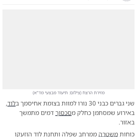
מזירת הרצח
(
צילום: תיעוד מבצעי מד"א
)
שני גברים כבני 30 נורו למוות בצומת אחיסמך ב
לוד
,
באירוע שמסתמן כחלק מ
סכסוך
דמים מתמשך
באזור.
כוחות
משטרה
ממרחב שפלה ותחנת לוד הוזעקו