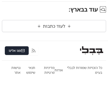
עוד ב
בארץ
:
לעוד כתבות
פנו אלינו
RSS
כל הזכויות שמורות לבבלי
מדיניות
תנאי
נגישות
אודות
בע״מ
פרטיות
שימוש
אתר