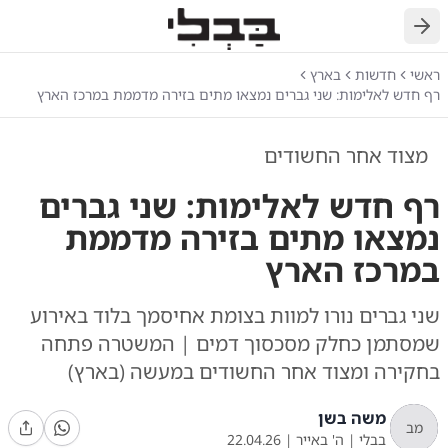
חזרה
ראשי
חדשות
בארץ
רף חדש לאלימות: שני גברים נמצאו מתים בזירה מדממת במרכז הארץ
מצוד אחר החשודים
רף חדש לאלימות: שני גברים
נמצאו מתים בזירה מדממת
במרכז הארץ
שני גברים נורו למוות בצומת אחיסמך בלוד באירוע
שמסתמן כחלק מסכסוך דמים | המשטרה פתחה
בחקירה ומצוד אחר החשודים במעשה (בארץ)
משה בשן
מב
בבלי
|
ה' באייר
|
22.04.26