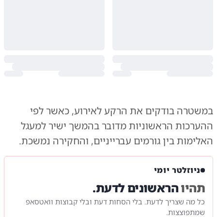
במשטרה בודקים את הרקע לאירוע, כאשר לפי
ההערכות הראשוניות מדובר בהמשך ישיר למעגל
האלימות בין גורמים עברייניים, והחקירה נמשכת.
ניוזלטר יומי
תהיו
הראשונים לדעת.
כל מה שצריך לדעת. בלי הסחות דעת ובלי קבוצות וואטסאפ
שמתפוצצות.