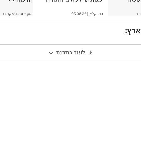
ם
דוד קליין
|
05.08.26
אסף מגידו
|
מקודם
ארץ
:
לעוד כתבות