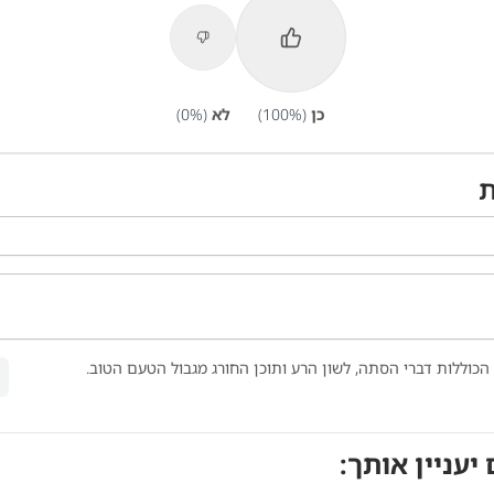
כן
(
%)
100
לא
(
%)
0
ת
הכוללות דברי הסתה, לשון הרע ותוכן החורג מגבול הטעם הטוב.
 יעניין אותך: