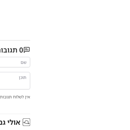
0
תגובו
אין לשלוח תגובות 
אולי גם