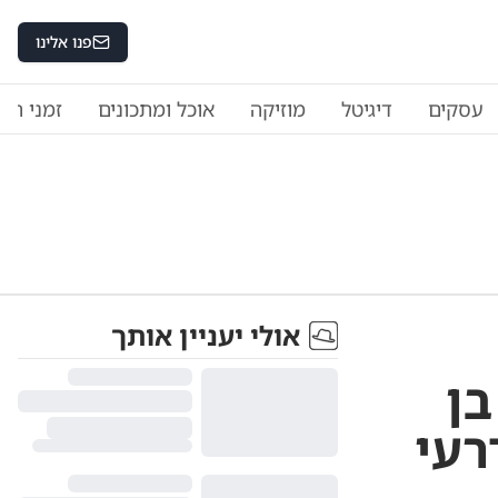
פנו אלינו
עסקים
דיגיטל
מוזיקה
אוכל ומתכונים
זמני היו
אולי יעניין אותך
בן
רעי