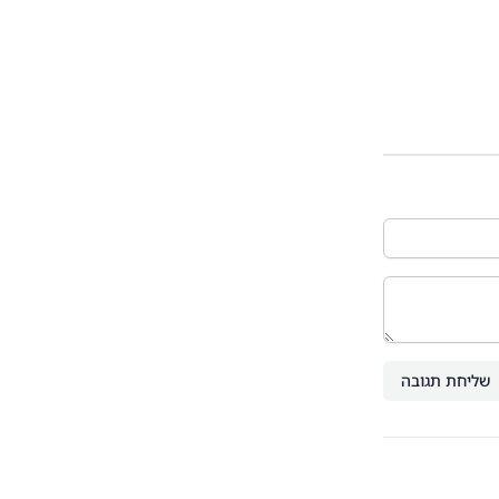
שליחת תגובה