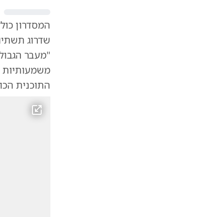
שדרוג תשתיו
"מעבר הגבול 
משמעותיות כו
התוכנית הכול