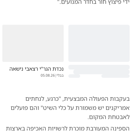
ידי פיצוץ חור בחדר המנועים."
נכדת הגר"י רצאבי נישאה
בבלי
|
05.08.26
בעקבות הפעולה המבצעית, "כרגע, לנחתים
אמריקנים יש משמורת על כלי השיט" והם פועלים
לאבטחת המקום.
​הספינה המעורבת מוכרת לרשויות האכיפה בארצות