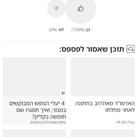
כן
(
%)
100
לא
(
%)
0
תוכן שאסור לפספס:
ש
האדמו"ר מאוז'רוב בחתונה
4 יעדי הנופש המבוקשים
לאחר מחלתו
במגזר, ואיך תסגרו שם
חופשה בקליק?
בבלי
|
19:24
נחמן שטרנהרץ
|
מקודם