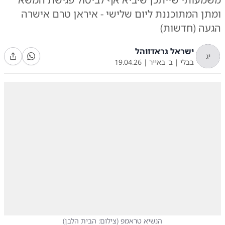
ומתן המתוכננת ליום שלישי - איראן טרם אישרה
הגעה (חדשות)
ישראל גראדווהל
יג
בבלי
|
ב' באייר
|
19.04.26
הנשיא טראמפ
(
צילום: הבית הלבן
)