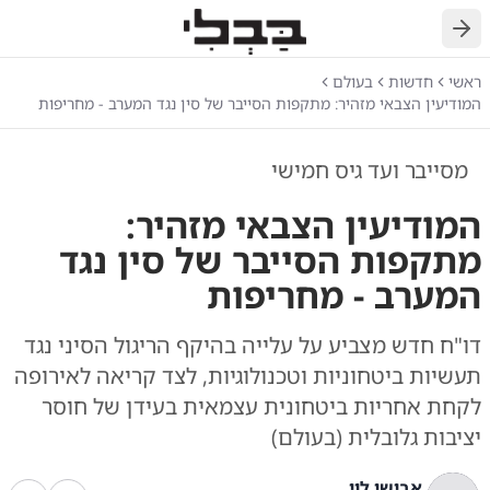
חזרה
ראשי
חדשות
בעולם
המודיעין הצבאי מזהיר: מתקפות הסייבר של סין נגד המערב - מחריפות
מסייבר ועד גיס חמישי
המודיעין הצבאי מזהיר:
מתקפות הסייבר של סין נגד
המערב - מחריפות
דו"ח חדש מצביע על עלייה בהיקף הריגול הסיני נגד
תעשיות ביטחוניות וטכנולוגיות, לצד קריאה לאירופה
לקחת אחריות ביטחונית עצמאית בעידן של חוסר
יציבות גלובלית (בעולם)
אבישי לוי