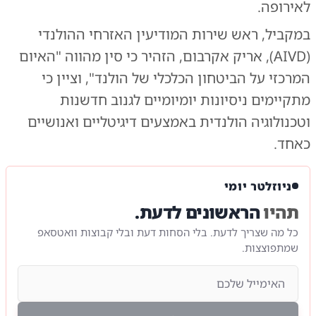
לאירופה.
במקביל, ראש שירות המודיעין האזרחי ההולנדי
(AIVD), אריק אקרבום, הזהיר כי סין מהווה "האיום
המרכזי על הביטחון הכלכלי של הולנד", וציין כי
מתקיימים ניסיונות יומיומיים לגנוב חדשנות
וטכנולוגיה הולנדית באמצעים דיגיטליים ואנושיים
כאחד.
ניוזלטר יומי
תהיו
הראשונים לדעת.
כל מה שצריך לדעת. בלי הסחות דעת ובלי קבוצות וואטסאפ
שמתפוצצות.