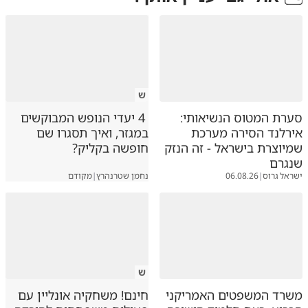
ש
סערת המטוס הנשיאותי:
4 יעדי הנופש המבוקשים
אירלנד הסירה מערכת
במגזר, ואיך תסגרו שם
שמיוצרת בישראל - זה הנזק
חופשה בקליק?
שנגרם
ישראל גרוס
|
06.08.26
נחמן שטרנהרץ
|
מקודם
ש
משרד המשפטים האמריקני
חינם! משחקיה אונליין עם