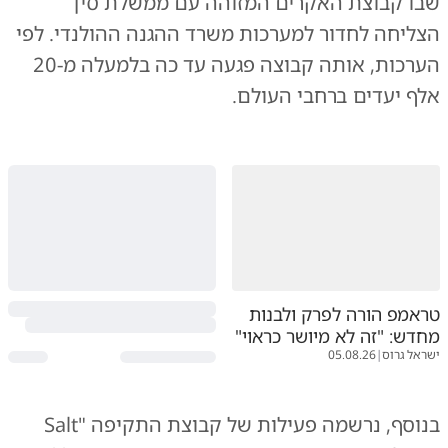
שבו קבוצת האקרים המזוהה עם ממשלת סין
הצליחה לחדור למערכות משרד ההגנה ההולנדי. לפי
הערכות, אותה קבוצה פגעה עד כה בלמעלה מ-20
אלף יעדים ברחבי העולם.
טראמפ הורה לפרק ולבנות
מחדש: "זה לא מיושר כראוי"
ישראל גרוס
|
05.08.26
בנוסף, נרשמה פעילות של קבוצת התקיפה "Salt