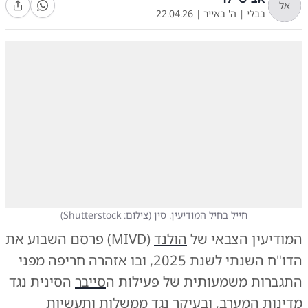
אל
בבלי
|
ה' באייר
|
22.04.26
חייל בחיל המודיעין. סין
(
צילום: Shutterstock
)
המודיעין הצבאי של
הולנד
(MIVD) פרסם השבוע את
הדו"ח השנתי לשנת 2025, ובו אזהרה חריפה מפני
התגברות משמעותית של פעילות ה
סייבר
הסינית נגד
מדינות המערב, ובעיקר נגד ממשלות ותעשיות