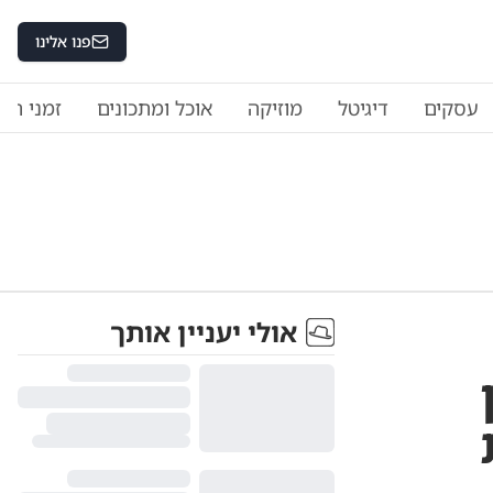
פנו אלינו
עסקים
דיגיטל
מוזיקה
אוכל ומתכונים
זמני היו
אולי יעניין אותך