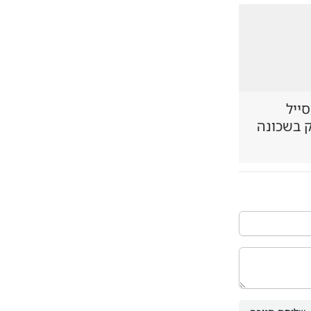
סייל
ק בשכונה