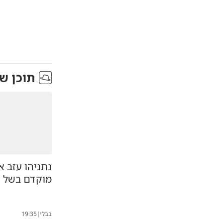
תוכן ש
נתניהו עזב 
מוקדם בשל א
בבלי
|
19:35