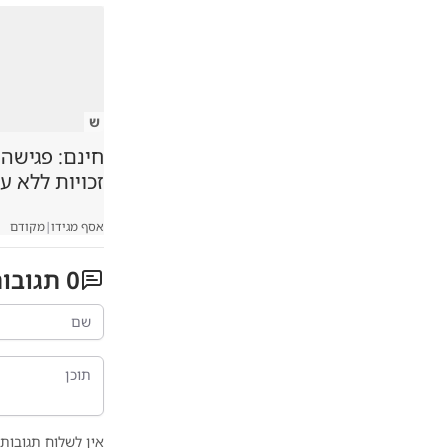
ש
חינם: פגישה
זכויות ללא ע
אסף מגידו
|
מקודם
0
תגובו
אין לשלוח תגובות 