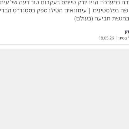
ה במערכת הניו יורק טיימס בעקבות טור דעה של עיתו
ה בפלסטינים | עיתונאים הטילו ספק בסטנדרט הבדיק
 בהגשת תביעה (בעולם)
זן
 בסיון
|
18.05.26