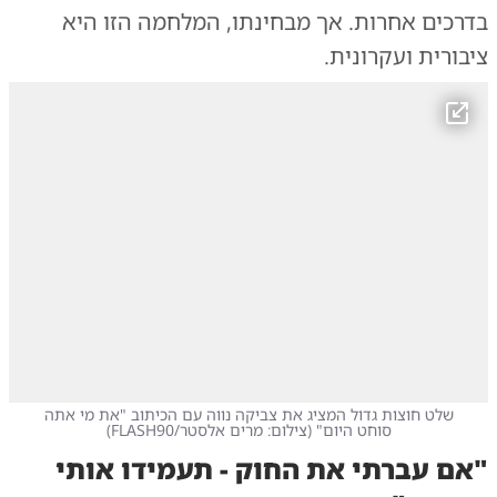
בדרכים אחרות. אך מבחינתו, המלחמה הזו היא
ציבורית ועקרונית.
שלט חוצות גדול המציג את צביקה נווה עם הכיתוב "את מי אתה
סוחט היום"
(
צילום: מרים אלסטר/FLASH90
)
"אם עברתי את החוק - תעמידו אותי