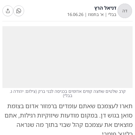
דניאל הרץ
דה
בבלי
|
א' בתמוז
|
16.06.26
קרב שלטים שחצה קווים אדומים בכניסה לבני ברק
(
צילום: יהודה ג.
בבלי
)
תארו לעצמכם שאתם עומדים ברמזור אדום בצומת
סואן בגוש דן. במקום מודעות שיווקיות רגילות, אתם
מוצאים את עצמכם קהל שבוי בתוך מה שנראה
כלינץ' פומבי.