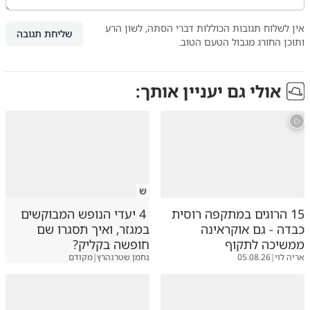
אין לשלוח תגובות הכוללות דברי הסתה, לשון הרע
שליחת תגובה
ותוכן החורג מגבול הטעם הטוב.
אולי גם יעניין אותך:
ש
15 הרוגים במתקפה רוסית
4 יעדי הנופש המבוקשים
כבדה - גם אוקראינה
במגזר, ואיך תסגרו שם
ממשיכה לתקוף
חופשה בקליק?
אריה לוי
|
05.08.26
נחמן שטרנהרץ
|
מקודם