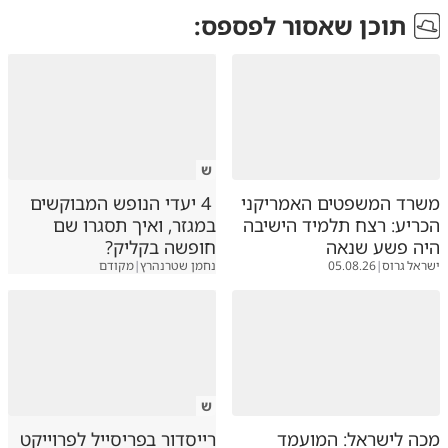
תוכן שאסור לפספס:
ש
משרד המשפטים האמריקני
4 יעדי הנופש המבוקשים
הכריע: רצח תלמיד הישיבה
במגזר, ואיך תסגרו שם
היה פשע שנאה
חופשה בקליק?
ישראל גרוס
|
05.08.26
נחמן שטרנהרץ
|
מקודם
ש
מכה לישראל: המועמד
רייסדור בפריסייל לפרוייקט