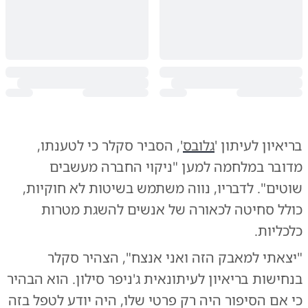
בריאיון לעיתון '
גלובס
', הסביר סקלר כי לטענתו,
מדובר במלחמה למען "ניקוי החברה מעשבים
שוטים". לדבריו, נווה משתמש בשיטות לא חוקיות,
כולל סחיטה לכאורה של אנשים להשגת מטרות
כלכליות.
"יצאתי למאבק הזה ואני אנצח", הצהיר סקלר
בנחישות בריאיון לעיתונאית ג'ניפר סילון. הוא הבהיר
כי אם הסיפור היה רק פרטי שלו, היה יודע לטפל בזה