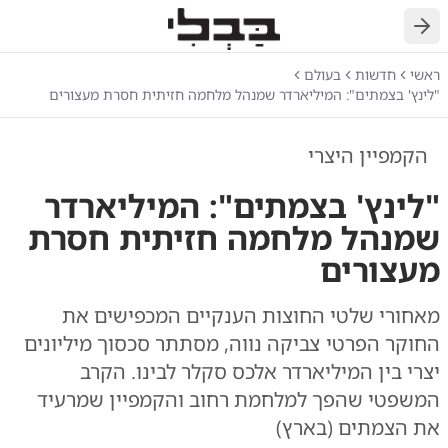
חזרה
ראשי
חדשות
בעולם
"לינץ' בצמתים": המיליארדר שמנהל מלחמה חזיתית חסרת מעצורים
הקמפיין היצרי
"לינץ' בצמתים": המיליארדר
שמנהל מלחמה חזיתית חסרת
מעצורים
מאחורי שלטי החוצות הענקיים המכפישים את
החוקר הפרטי צביקה נווה, מסתתר סכסוך מיליונים
יצרי בין המיליארדר אלכס סקלר לבינו. הקרב
המשפטי שהפך למלחמת רחוב והקמפיין שמרעיד
את הצמתים (בארץ)