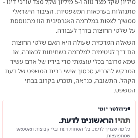
מיליון שקל מצד נווה ו-5 מיליון שקל מצד עורכי דינו -
מתנהלות בערכאות המשפטיות. הציבור הישראלי
ממשיך לצפות במלחמה האגרסיבית הזו מתנוססת
על שלטי החוצות בדרך לעבודה.
השאלה המרכזית שעולה היא האם שלטי החוצות
הם דרך לגיטימית למלחמה בשחיתות לכאורה, או
שמא מדובר בכלי עוצמתי מדי בידיו של אדם עשיר
המבקש להכריע סכסוך אישי בבית המשפט של דעת
הקהל. התשובה, כנראה, תוכרע בקרוב בבתי
המשפט.
ניוזלטר יומי
תהיו
הראשונים לדעת.
כל מה שצריך לדעת. בלי הסחות דעת ובלי קבוצות וואטסאפ
שמתפוצצות.