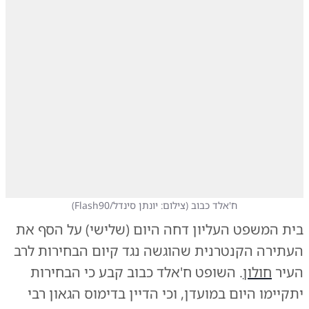
ח'אלד כבוב
(
צילום: יונתן סינדל/Flash90
)
בית המשפט העליון דחה היום (שלישי) על הסף את
העתירה הקנטרנית שהוגשה נגד קיום הבחירות לרב
העיר
חולון
. השופט ח'אלד כבוב קבע כי הבחירות
יתקיימו היום במועדן, וכי הדיין בדימוס הגאון רבי