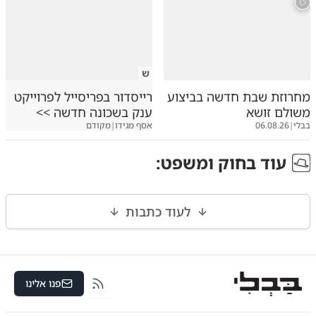
ש
מחרוזת שבת חדשה בביצוע
רייסדור בפריסייל לפרוייקט
משולם זושא
ענק בשכונה חדשה >>
בבלי
|
06.08.26
אסף מגידו
|
מקודם
עוד ב
חוק ומשפט
:
לעוד כתבות
פנו אלינו
RSS