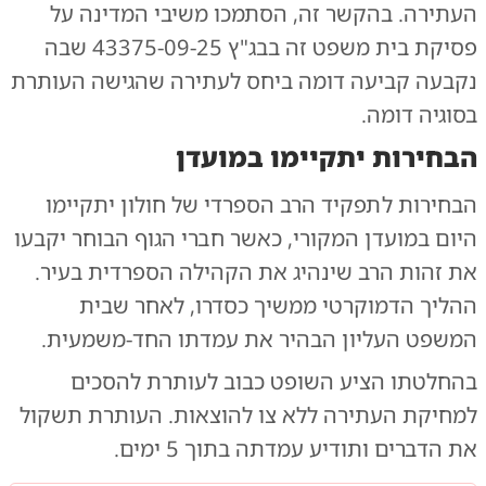
העתירה. בהקשר זה, הסתמכו משיבי המדינה על
פסיקת בית משפט זה בבג"ץ 43375-09-25 שבה
נקבעה קביעה דומה ביחס לעתירה שהגישה העותרת
בסוגיה דומה.
הבחירות יתקיימו במועדן
הבחירות לתפקיד הרב הספרדי של חולון יתקיימו
היום במועדן המקורי, כאשר חברי הגוף הבוחר יקבעו
את זהות הרב שינהיג את הקהילה הספרדית בעיר.
ההליך הדמוקרטי ממשיך כסדרו, לאחר שבית
המשפט העליון הבהיר את עמדתו החד-משמעית.
בהחלטתו הציע השופט כבוב לעותרת להסכים
למחיקת העתירה ללא צו להוצאות. העותרת תשקול
את הדברים ותודיע עמדתה בתוך 5 ימים.