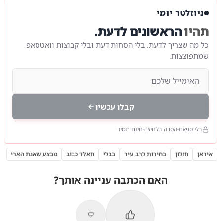
ניוזלטר יומי
תהיו
הראשונים לדעת.
כל מה שצריך לדעת. בלי הסחות דעת ובלי קבוצות וואטסאפ
שמתפוצצות.
קבלו עכשיו
בלי ספאם
הסרה בלחיצה
חינם תמיד
איראן
חולון
בחירות לרב עיר
בבלי
חאלד כבוב
מבצע שאגת הארי
האם הכתבה עניינה אותך?