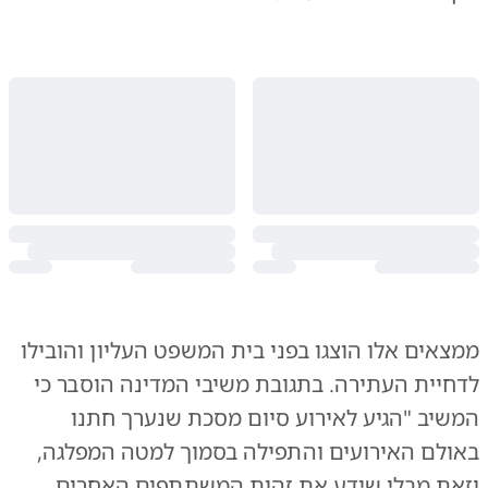
ממצאים אלו הוצגו בפני בית המשפט העליון והובילו
לדחיית העתירה. בתגובת משיבי המדינה הוסבר כי
המשיב "הגיע לאירוע סיום מסכת שנערך חתנו
באולם האירועים והתפילה בסמוך למטה המפלגה,
וזאת מבלי שידע את זהות המשתתפים האחרים