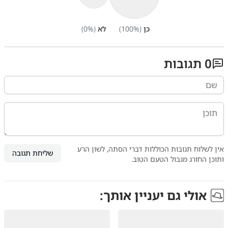
כן
(
%)
100
לא
(
%)
0
0
תגובות
אין לשלוח תגובות הכוללות דברי הסתה, לשון הרע
שליחת תגובה
ותוכן החורג מגבול הטעם הטוב.
אולי גם יעניין אותך: