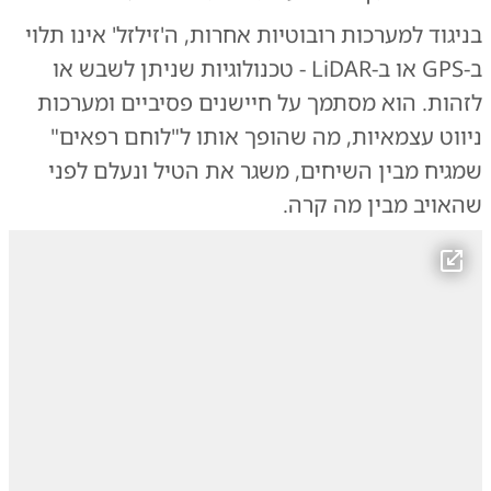
בניגוד למערכות רובוטיות אחרות, ה'זילזל' אינו תלוי
ב-GPS או ב-LiDAR - טכנולוגיות שניתן לשבש או
לזהות. הוא מסתמך על חיישנים פסיביים ומערכות
ניווט עצמאיות, מה שהופך אותו ל"לוחם רפאים"
שמגיח מבין השיחים, משגר את הטיל ונעלם לפני
שהאויב מבין מה קרה.