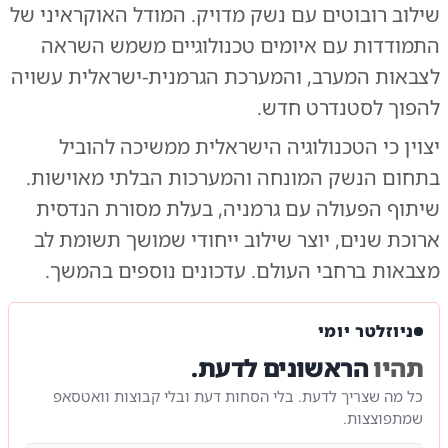
שילוב רובוטים עם נשק מדויק.
המודל האוקראיני
של
התמודדות עם איומים טכנולוגיים משמש השראה
לצבאות המערב, והמערכת הגרמנית-ישראלית עשויה
להפוך לסטנדרט חדש.
יצוין כי הטכנולוגיה הישראלית ממשיכה להוביל
בתחום הנשק המונחה והמערכות הבלתי מאוישות.
שיתוף הפעולה עם גרמניה, בעלת מסורת הנדסית
ארוכת שנים, יוצר שילוב ייחודי שמושך תשומת לב
מצבאות ברחבי העולם. עדכונים נוספים בהמשך.
ניוזלטר יומי
תהיו
הראשונים לדעת.
כל מה שצריך לדעת. בלי הסחות דעת ובלי קבוצות וואטסאפ
שמתפוצצות.