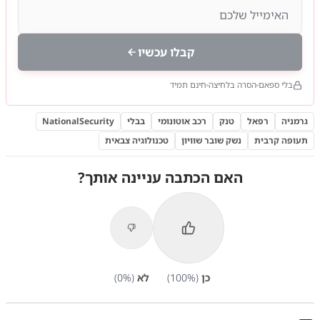
קבלו עכשיו
בלי ספאם
הסרה בלחיצה
חינם תמיד
גרמניה
רפאל
טנק
רכב אוטונומי
בבלי
NationalSecurity
תעופה קרבית
נשק שובר שוויון
טכנולוגיה צבאית
האם הכתבה עניינה אותך?
כן
(
%)
100
לא
(
%)
0