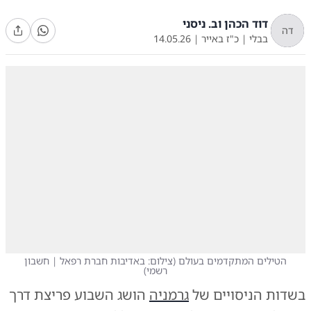
דוד הכהן וב. ניסני
דה
בבלי
|
כ"ז באייר
|
14.05.26
הטילים המתקדמים בעולם
(
צילום: באדיבות חברת רפאל | חשבון
רשמי
)
בשדות הניסויים של
גרמניה
הושג השבוע פריצת דרך