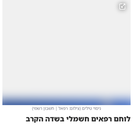
ניסוי טילים
(
צילום: רפאל | חשבון רשמי
)
לוחם רפאים חשמלי בשדה הקרב