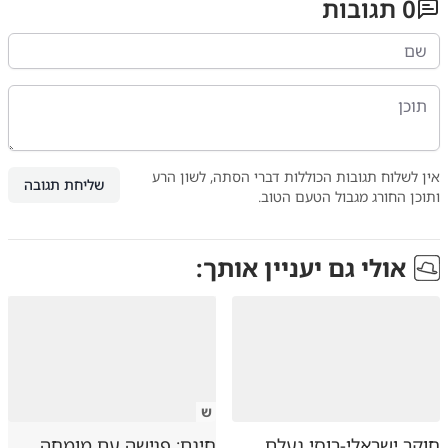
0
תגובות
אין לשלוח תגובות הכוללות דברי הסתה, לשון הרע
שליחת תגובה
ותוכן החורג מגבול הטעם הטוב.
אולי גם יעניין אותך:
ש
חוקר ישראלי-רוסי נעלם
חינם: פגישה עם מומחה