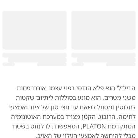
ה'זילזל' הוא פלא הנדסי בפני עצמו. אורכו פחות
משני מטרים, הוא מונע בסוללות ליתיום שקטות
לחלוטין ומסוגל לשאת עד חצי טון של ציוד ואמצעי
לחימה. הרובוט הקטן מצויד במערכת האוטונומיה
המתקדמת PLATON, המאפשרת לו לנווט בשטח
מבלי להיחשף לאמצעי הגילוי של האויב.