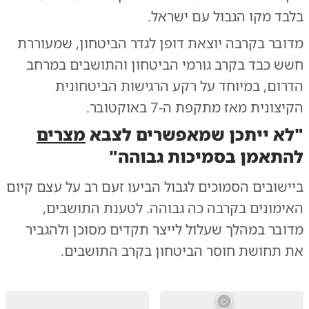
בלבד מקו הגבול עם ישראל.
מדובר בקרבה יוצאת דופן לגדר הביטחון, שמעוררת
חשש כבד בקרב גורמי הביטחון והתושבים במרחב
הדרום, במיוחד על רקע הרגישות הביטחונית
הקיצונית מאז מתקפת ה-7 באוקטובר.
"לא ייתכן שמאפשרים לצבא
מצרים
להתאמן בסמיכות גבוהה"
ביישובים הסמוכים לגבול הביעו זעם רב על עצם קיום
האימונים בקרבה כה גבוהה. לטענת התושבים,
מדובר במהלך שעלול לייצר תקדים מסוכן ולהגביר
את תחושת חוסר הביטחון בקרב התושבים.