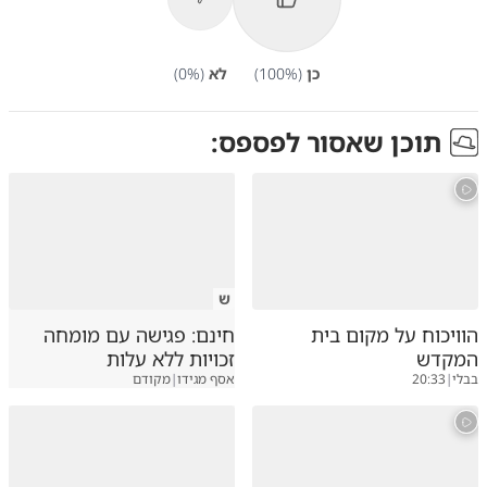
כן
(
%)
100
לא
(
%)
0
תוכן שאסור לפספס:
ש
הוויכוח על מקום בית
חינם: פגישה עם מומחה
המקדש
זכויות ללא עלות
בבלי
|
20:33
אסף מגידו
|
מקודם