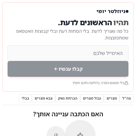
ניוזלטר יומי
תהיו
הראשונים לדעת.
כל מה שצריך לדעת. בלי הסחות דעת ובלי קבוצות וואטסאפ
שמתפוצצות.
קבלו עכשיו
בלי ספאם
הסרה בלחיצה
חינם תמיד
צה"ל
מצרים
גבול מצרים
הברחת נשק
צבא מצרים
בבלי
האם הכתבה עניינה אותך?