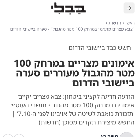
חזרה
ראשי
חדשות
"צבא מצרים מתאמן במרחק 100 מטר מהגבול" - סערה ביישובי הדרום
חשש כבד ביישובי הדרום
אימונים מצריים במרחק 100
מטר מהגבול מעוררים סערה
ביישובי הדרום
הודעה חריגה לקציני ביטחון: צבא מצרים יקיים
אימונים במרחק 100 מטר מהגדר • תושבי העוטף:
'תזכורת כואבת לשיטה של אויבינו לפני ה-7.10' |
החשש מיצירת תקדים מסוכן (חדשות)
משה כץ