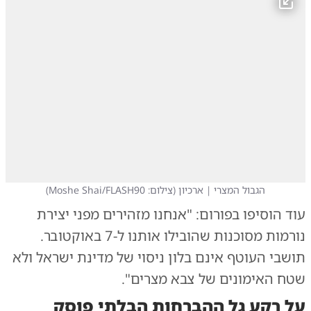
הגבול המצרי | ארכיון
(
צילום: Moshe Shai/FLASH90
)
עוד הוסיפו בפורום: "אנחנו מזהירים מפני יצירת
נורמות מסוכנות שהובילו אותנו ל-7 באוקטובר.
תושבי העוטף אינם בלון ניסוי של מדינת ישראל ולא
שטח האימונים של צבא מצרים".
על רקע גל ההברחות הבלתי פוסק