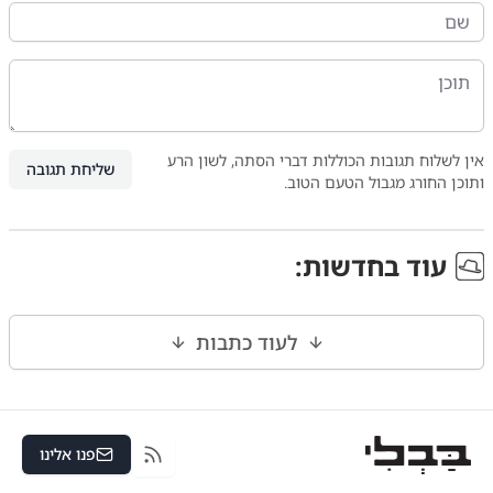
אין לשלוח תגובות הכוללות דברי הסתה, לשון הרע
שליחת תגובה
ותוכן החורג מגבול הטעם הטוב.
עוד ב
חדשות
:
לעוד כתבות
פנו אלינו
RSS