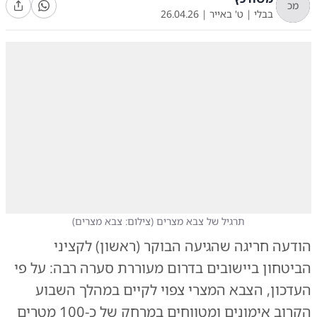
מכ
בבלי
|
ט' באייר
|
26.04.26
תרגיל של צבא מצרים
(
צילום: צבא מצרים
)
הודעה חריגה שהגיעה הבוקר (ראשון) לקציני
הביטחון ביישובים בדרום מעוררת סערה רבה: על פי
העדכון, הצבא המצרי צפוי לקיים במהלך השבוע
הקרוב אימונים ומטווחים במרחק של כ-100 מטרים