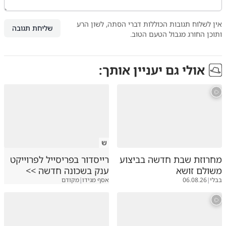
אין לשלוח תגובות הכוללות דברי הסתה, לשון הרע
שליחת תגובה
ותוכן החורג מגבול הטעם הטוב.
אולי גם יעניין אותך:
ש
מחרוזת שבת חדשה בביצוע
רייסדור בפריסייל לפרוייקט
משולם זושא
ענק בשכונה חדשה >>
בבלי
|
06.08.26
אסף מגידו
|
מקודם