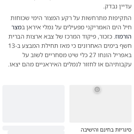
עדיין נבדק.
התקיפות מתרחשות על רקע המצור הימי שכוחות
חיל הים האמריקני מפעילים על נמלי איראן ב
מצר
הורמוז
. כזכור, פיקוד המרכז של צבא ארצות הברית
חשף בימים האחרונים כי מאז תחילת המבצע ב-13
באפריל הונחו 27 כלי שיט מסחריים לשוב על
עקבותיהם או לחזור לנמלים האיראניים מהם יצאו.
סיגריות בחינם והישיבה