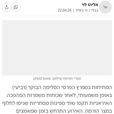
אליהו לוי
אל
בבלי
|
ה' באייר
|
22.04.26
מצרי הורמוז
(
צילום: שאטרסטוק
)
המתיחות במפרץ הפרסי הסלימה הבוקר (רביעי)
באופן משמעותי, לאחר שכוחות משמרות המהפכה
האיראניות תקפו שתי ספינות מסחריות שניסו לחלוף
במצר הורמוז. האירוע התרחש בזמן שמאמצים