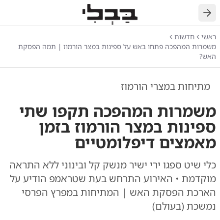
חזרה
ראשי
חדשות
משמרות המהפכה פתחו באש על ספינות במצר הורמוז | תמה הפסקת
האש?
מתיחות במצרי הורמוז
משמרות המהפכה תקפו שתי
ספינות במצר הורמוז בזמן
מאמצים דיפלומטיים
כלי שיט ספגו ירי ישיר מנשק קל ובינוני ללא התראה
מוקדמת • האירוע התרחש בעת שטראמפ הודיע על
הארכת הפסקת האש | המתיחות במפרץ הפרסי
נמשכת (בעולם)