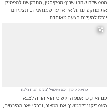
הממשלה שהבז שריף מפקיסטן, התבקשנו להפסיק
את מתקפתנו על איראן עד שמנהיגיהם ונציגיהם
יוכלו להעלות הצעה מאוחדת".
טראמפ מימין, ואנס משמאל
(
צילום: הבית הלבן
)
עם זאת, טראמפ הדגיש כי הוא הורה לצבא
האמריקני "להמשיך את המצור, ובכל שאר ההיבטים,