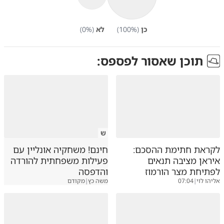
כן
(
%)
100
לא
(
%)
0
תוכן שאסור לפספס:
ש
לקראת חתימת ההסכם:
חינם! משחקיה אונליין עם
איראן מציבה תנאים
פעילות משפחתית להורדה
לפתיחת מצר הורמוז
והדפסה
אליהו לוי
|
07:04
משה כץ
|
מקודם