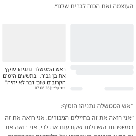
העוצמה ואת הכוח לברית שלנו״.
ראש הממשלה נתניהו עוקץ
את בן גביר: "בתשעים הימים
הקרובים שום דבר לא יהיה"
דוד קליין
|
07.08.26
ראש הממשלה נתניהו הוסיף:
״אני רואה את זה בחיילים הגיבורים. אני רואה את זה
במשפחות השכולות שקורעות את לבי. אני רואה את