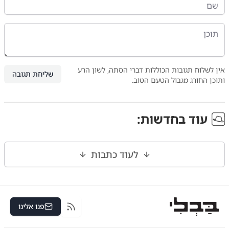
אין לשלוח תגובות הכוללות דברי הסתה, לשון הרע
שליחת תגובה
ותוכן החורג מגבול הטעם הטוב.
עוד ב
חדשות
:
לעוד כתבות
פנו אלינו
RSS