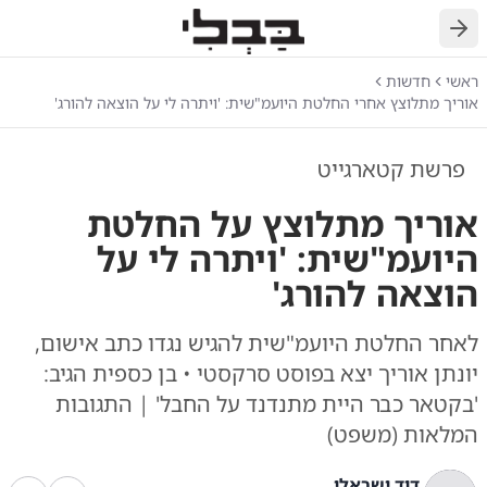
חזרה
ראשי
חדשות
אוריך מתלוצץ אחרי החלטת היועמ"שית: 'ויתרה לי על הוצאה להורג'
פרשת קטארגייט
אוריך מתלוצץ על החלטת
היועמ"שית: 'ויתרה לי על
הוצאה להורג'
לאחר החלטת היועמ"שית להגיש נגדו כתב אישום,
יונתן אוריך יצא בפוסט סרקסטי • בן כספית הגיב:
'בקטאר כבר היית מתנדנד על החבל' | התגובות
המלאות (משפט)
דוד ישראלי