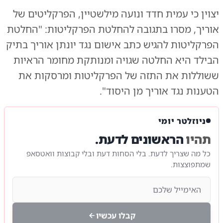
יצוין כי עמית חדד ונועה מילשטיין, הפרקליטים של
אוריך, מסרו בתגובה להחלטת הפרקליטות: "החלטת
הפרקליטות להגיש כתב אישום נגד יונתן אוריך בתיק
הבילד היא החלטה שגויה ומנותקת מחומר הראיות
ששוללות את התזה של הפרקליטות ומרסקות את
הטענות נגד אוריך מן היסוד".
ניוזלטר יומי
תהיו
הראשונים לדעת.
כל מה שצריך לדעת. בלי הסחות דעת ובלי קבוצות וואטסאפ
שמתפוצצות.
קבלו עכשיו