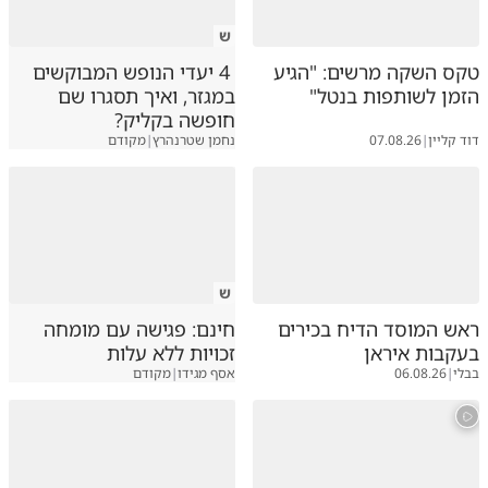
ש
טקס השקה מרשים: "הגיע
4 יעדי הנופש המבוקשים
הזמן לשותפות בנטל"
במגזר, ואיך תסגרו שם
חופשה בקליק?
דוד קליין
|
07.08.26
נחמן שטרנהרץ
|
מקודם
ש
ראש המוסד הדיח בכירים
חינם: פגישה עם מומחה
בעקבות איראן
זכויות ללא עלות
בבלי
|
06.08.26
אסף מגידו
|
מקודם