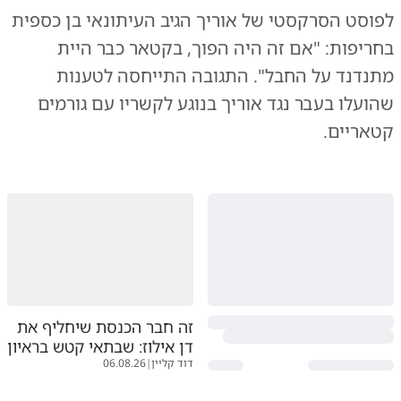
לפוסט הסרקסטי של אוריך הגיב העיתונאי בן כספית
בחריפות: "אם זה היה הפוך, בקטאר כבר היית
מתנדנד על החבל". התגובה התייחסה לטענות
שהועלו בעבר נגד אוריך בנוגע לקשריו עם גורמים
קטאריים.
זה חבר הכנסת שיחליף את
דן אילוז: שבתאי קטש בראיון
דוד קליין
|
06.08.26