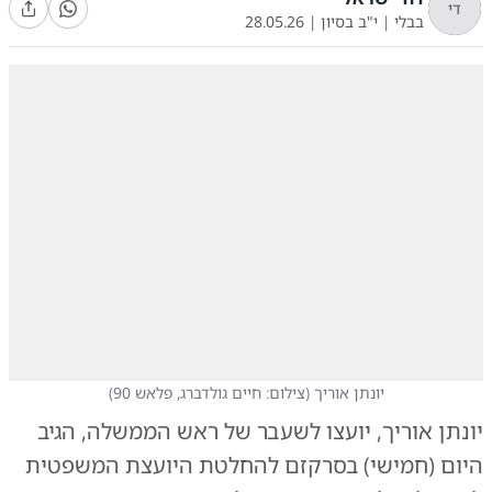
די
בבלי
|
י"ב בסיון
|
28.05.26
יונתן אוריך
(
צילום: חיים גולדברג, פלאש 90
)
יונתן אוריך, יועצו לשעבר של ראש הממשלה, הגיב
היום (חמישי) בסרקזם להחלטת היועצת המשפטית