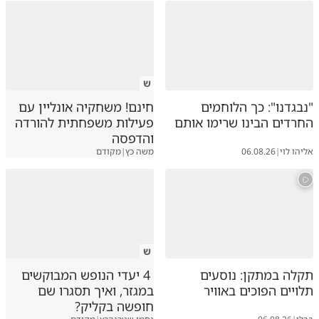
ש
"נבגדנו": כך הלוחמים
חינם! משחקיה אונליין עם
החרדים הבינו שרימו אותם
פעילות משפחתית להורדה
והדפסה
אליהו לוי
|
06.08.26
משה כץ
|
מקודם
ש
תקלה במתקן: נוסעים
4 יעדי הנופש המבוקשים
תלויים הפוכים באוויר
במגזר, ואיך תסגרו שם
חופשה בקליק?