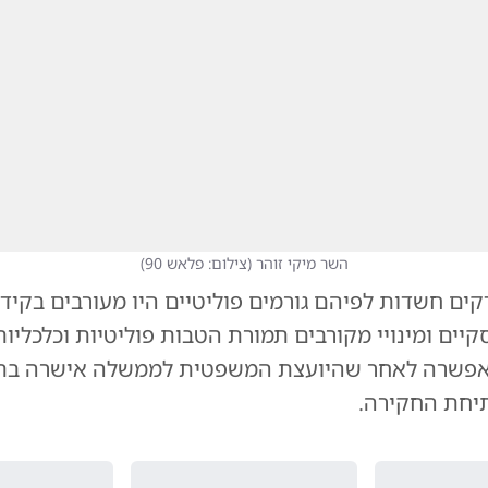
השר מיקי זוהר
(
צילום: פלאש 90
)
ים חשדות לפיהם גורמים פוליטיים היו מעורבים בקיד
יים ומינויי מקורבים תמורת הטבות פוליטיות וכלכליו
אפשרה לאחר שהיועצת המשפטית לממשלה אישרה בת
יחת החקירה.