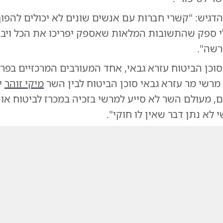
דגיש: "קשרי חברות עם אנשים שונים לא יכולים להפוך
לי ספק שהתשובות המלאות שאספק יפריכו את הכל ויבהי
שה".
סוכן הביטוח עזרא גבאי, אחד המעורבים המרכזיים בפר
 מרשי מר עזרא גבאי סוכן הביטוח לבין השר
מיקי זוהר
י
, מעולם השר לא סייע למרשי בזכיה במכרז לביטוח או 
 לא נתן דבר שאין לו חוקי".