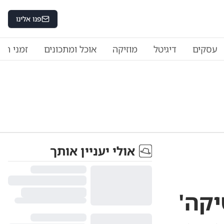
פנו אלינו
עסקים
דיגיטל
מוזיקה
אוכל ומתכונים
זמני היו
אולי יעניין אותך
יקה'