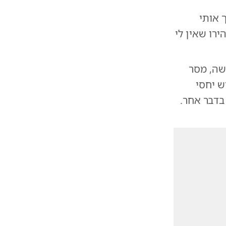
 אותי
רו שאין לי
שה, מסר
ש יחסי
בדבר אחר.