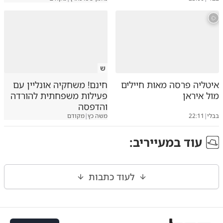
ש
איטליה פרסה מאות חיילים
חינם! משחקיה אונליין עם
מול איראן
פעילות משפחתית להורדה
והדפסה
בבלי
|
22:11
משה כץ
|
מקודם
עוד ב
מעייריב
:
לעוד כתבות