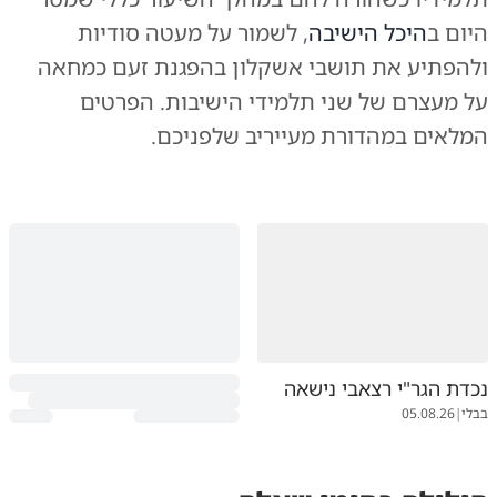
היום ב
היכל הישיבה
, לשמור על מעטה סודיות
ולהפתיע את תושבי אשקלון בהפגנת זעם כמחאה
על מעצרם של שני תלמידי הישיבות. הפרטים
המלאים במהדורת מעייריב שלפניכם.
נכדת הגר"י רצאבי נישאה
בבלי
|
05.08.26