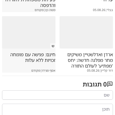
והדפסה
בבלי
|
05.08.26
משה כץ
|
מקודם
ש
ארדן ואדלשטיין משיקים
חינם: פגישה עם מומחה
מחר מפלגה חדשה: יחס
זכויות ללא עלות
'מפתיע' לעולם התורה
דוד קליין
|
05.08.26
אסף מגידו
|
מקודם
0
תגובות