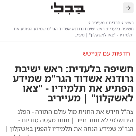
חזרה
ראשי
חרדים
מעייריב
חשיפה בלעדית: ראש ישיבת גרודנא אשדוד הגר"מ שמידע הפתיע את
תלמידיו - "צאו לאשקלון" | מעיי..
חדשות עם קנייטש
חשיפה בלעדית: ראש ישיבת
גרודנא אשדוד הגר"מ שמידע
הפתיע את תלמידיו - "צאו
לאשקלון" | מעייריב
צה"ל חידש את החזית מול עולם התורה - הפלג
הירושלמי לא נותר חייב | תחת מעטה סודיות -
הגר"מ שמידע הנחה את תלמידיו להפגין באשקלון |