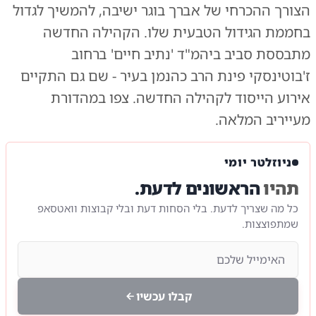
הצורך ההכרחי של אברך בוגר ישיבה, להמשיך לגדול
בחממת הגידול הטבעית שלו. הקהילה החדשה
מתבססת סביב ביהמ"ד 'נתיב חיים' ברחוב
ז'בוטינסקי פינת הרב כהנמן בעיר - שם גם התקיים
אירוע הייסוד לקהילה החדשה. צפו במהדורת
מעייריב המלאה.
ניוזלטר יומי
תהיו
הראשונים לדעת.
כל מה שצריך לדעת. בלי הסחות דעת ובלי קבוצות וואטסאפ
שמתפוצצות.
קבלו עכשיו