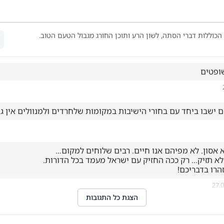
הכוללות דברי הסתה, לשון הרע ותוכן החורג מגבול הטעם הטוב.
שופטים
ם ישבו ביחד עם בחורי הישיבות במקומות שלחרדים ולמנוולים אין ג
הרו בדבריכם!
27.
הצגת כל התגובות