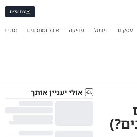
פנו אלינו
עסקים
דיגיטל
מוזיקה
אוכל ומתכונים
זמני היו
אולי יעניין אותך
ים?)