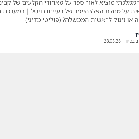
הממלכתי מוציא לאור ספר על מאחורי הקלעים של קבי
ית על מחלת האלצהיימר של רעייתו רויטל | במערכת ה
 או זינוק לראשות הממשלה? (פוליטי מדיני)
ן
ב בסיון
|
28.05.26