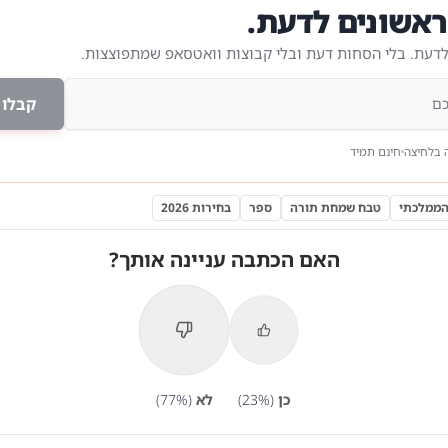
אשונים לדעת.
לדעת. בלי הסחות דעת ובלי קבוצות וואטסאפ שמתפוצצות.
קבלו 
 בלחיצה
חינם תמיד
הממלכתי
טבח שמחת תורה
ספר
בחירות 2026
האם הכתבה עניינה אותך?
כן
(
%)
23
לא
(
%)
77