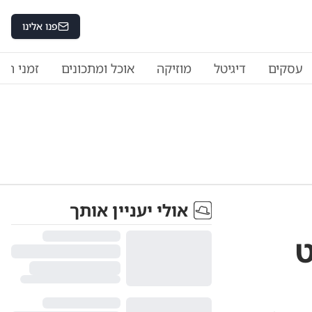
פנו אלינו
עסקים
דיגיטל
מוזיקה
אוכל ומתכונים
זמני היו
אולי יעניין אותך
ט