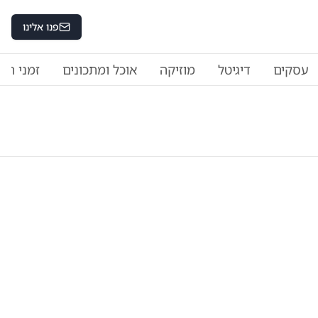
פנו אלינו
עסקים
דיגיטל
מוזיקה
אוכל ומתכונים
זמני היו