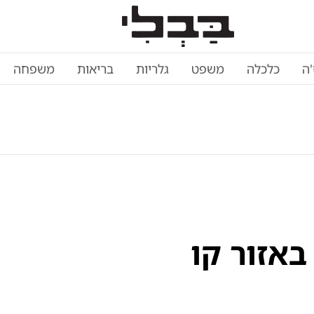
'ה
כלכלה
משפט
גלריות
בריאות
משפחה
באזור קו