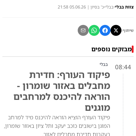
צוות בבלי
•
בבלי
•
כ' בסיון | 05.06.26 21:58
שיתוף:
מבזקים נוספים
בבלי
08:44
פיקוד העורף: חדירת
מחבלים באזור שומרון -
הוראה להיכנס למרחבים
מוגנים
פיקוד העורף הוציא הוראה להיכנס מיד למרחב
המוגן בישובים כוכב יעקב ותל ציון באזור שומרון,
בעקבות חדירת מחבלים לאזור.