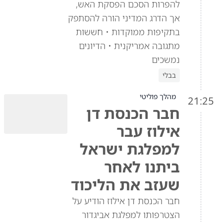
להפרות הסכם הפסקת האש,
אך הדרג המדיני הורה להסתפק
בתקיפות ממוקדות • חששות
מתגובה אמריקנית • הדיונים
נמשכים
בבלי
מהלך פוליטי
21:25
חבר הכנסת דן
אילוז עבר
למפלגת ישראל
ביתנו לאחר
שעזב את הליכוד
חבר הכנסת דן אילוז הודיע על
הצטרפותו למפלגת אביגדור