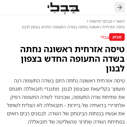
חזרה
ראשי
מבזקי חדשות
טיסה אזרחית ראשונה נחתה בשדה התעופה החדש בצפון לבנון
בבלי
מבזק
טיסה אזרחית ראשונה נחתה
בשדה התעופה החדש בצפון
לבנון
טיסה אזרחית ראשונה נחתה היום בשדה התעופה רנה
מעווצ' בקליעאת שבצפון לבנון. מתנגדי חזבאללה חוגגים
את פתיחת שדה התעופה, שבניגוד לשדה התעופה רפיק
אלחרירי בדאחיה של ביירות - חזבאללה לא הצליח לשתול
את אנשיו בכוחות הביטחון של השדה. לבנונים רבים רואים
בפתיחת השדה שחרור מהשליטה של חזבאללה.