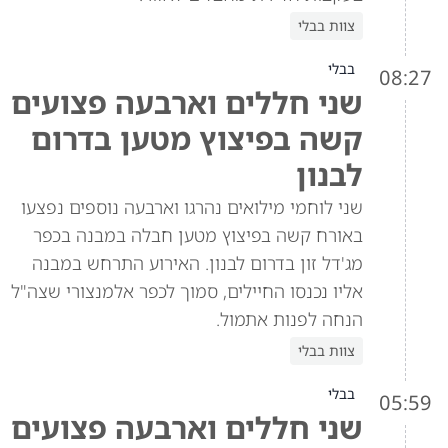
צוות בבלי
בבלי
08:27
שני חללים וארבעה פצועים
קשה בפיצוץ מטען בדרום
לבנון
שני לוחמי מילואים נהרגו וארבעה נוספים נפצעו
באורח קשה בפיצוץ מטען חבלה במבנה בכפר
מג'דל זון בדרום לבנון. האירוע התרחש במבנה
אליו נכנסו החיילים, סמוך לכפר אלמנצורי שצה"ל
הנחה לפנות אתמול.
צוות בבלי
בבלי
05:59
שני חללים וארבעה פצועים