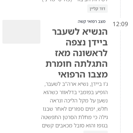
דוד קליין
מצב רפואי קשה
12:09
הנשיא לשעבר
ביידן נצפה
לראשונה מאז
התגלתה חומרת
מצבו הרפואי
ג'ו ביידן, נשיא ארה"ב לשעבר,
הופיע בפומבי בדלאוור כשהוא
נשען על מקל הליכה ונראה
חלש, ימים ספורים לאחר שבנו
גילה כי מחלת הסרטן התפשטה
בגופו והוא סובל מכאבים קשים