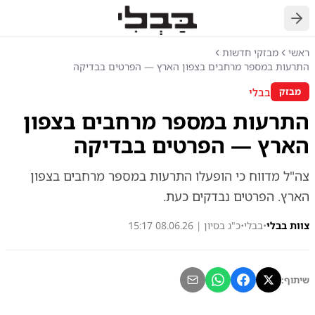
חזרה
ראשי
מבזקי חדשות
התרעות במספר מרחבים בצפון הארץ — הפרטים בבדיקה
בבלי
מבזק
התרעות במספר מרחבים בצפון
הארץ — הפרטים בבדיקה
צה"ל מדווח כי הופעלו התרעות במספר מרחבים בצפון
הארץ. הפרטים נבדקים כעת.
צוות בבלי
•
בבלי
•
כ"ג בסיון | 08.06.26 15:17
שיתוף: