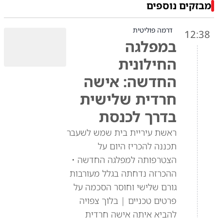
מבזקים נוספים
דרמה פוליטית
12:38
במפלגה
החילונית
החדשה: אישה
חרדית שלישית
בדרך לכנסת
ראשת עיריית בית שמש לשעבר
תכננה להכריז היום על
הצטרפותה למפלגה החדשה •
ההכרזה נדחתה בגלל מעורבות
גורם שלישי וחוסר הסכמה על
פרטים טכניים | בלוך צפויה
להביא איתה אישה חרדית