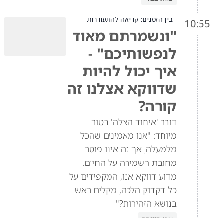
בין הזמנים: קריאה להתעוררות
10:55
"ונשמרתם מאוד
לנפשותיכם" -
איך יכול להיות
שדווקא אצלנו זה
קורה?
דובר 'איחוד הצלה' בטור
מיוחד: "אנו מאמינים שהכל
מלמעלה, אך זה אינו פוטר
מחובת השמירה על החיים.
מדוע דווקא אנו, המקפידים על
כל דקדוק הלכה, מקלים ראש
בנושא הזהירות?"