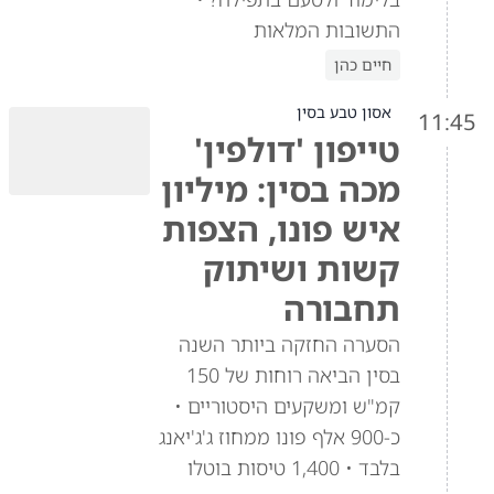
התשובות המלאות
חיים כהן
אסון טבע בסין
11:45
טייפון 'דולפין'
מכה בסין: מיליון
איש פונו, הצפות
קשות ושיתוק
תחבורה
הסערה החזקה ביותר השנה
בסין הביאה רוחות של 150
קמ"ש ומשקעים היסטוריים •
כ-900 אלף פונו ממחוז ג'ג'יאנג
בלבד • 1,400 טיסות בוטלו