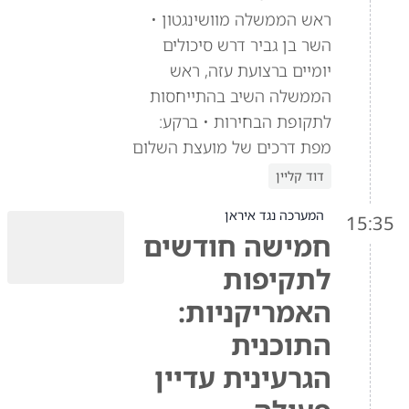
ראש הממשלה מוושינגטון •
השר בן גביר דרש סיכולים
יומיים ברצועת עזה, ראש
הממשלה השיב בהתייחסות
לתקופת הבחירות • ברקע:
מפת דרכים של מועצת השלום
דוד קליין
המערכה נגד איראן
15:35
חמישה חודשים
לתקיפות
האמריקניות:
התוכנית
הגרעינית עדיין