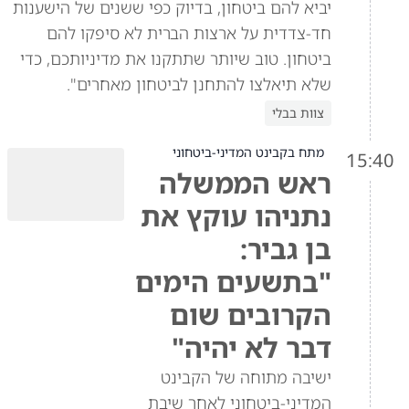
יביא להם ביטחון, בדיוק כפי ששנים של הישענות
חד-צדדית על ארצות הברית לא סיפקו להם
ביטחון. טוב שיותר שתתקנו את מדיניותכם, כדי
שלא תיאלצו להתחנן לביטחון מאחרים".
צוות בבלי
מתח בקבינט המדיני-ביטחוני
15:40
ראש הממשלה
נתניהו עוקץ את
בן גביר:
"בתשעים הימים
הקרובים שום
דבר לא יהיה"
ישיבה מתוחה של הקבינט
המדיני-ביטחוני לאחר שיבת