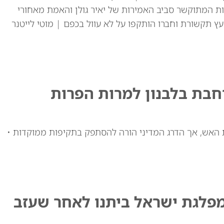
ת המתוקשר סביב האמירות של יאיר גולן והאמת מאחורי
עץ תקשורת וחברו הותקפו על לא עוול בכפם | מוטי לייטנר
חבת בלבנון למרות הפרות
האש, אך הדרג המדיני הורה להסתפק בתקיפות ממוקדות •
מפלגת ישראל ביתנו לאחר שעזב