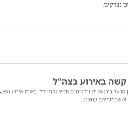
ם נבדקים.
 קשה באירוע בצה"ל
 הראל בירנשטוק ז"ל ורס"ם תמיר וקנין ז"ל. באותו אירוע נפצע
 ומשפחותיהם עודכנו.