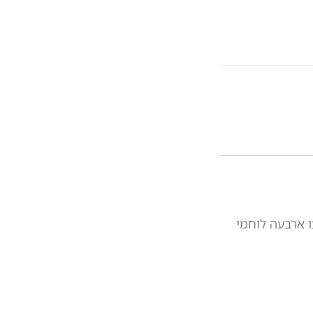
ו ארבעה לוחמי