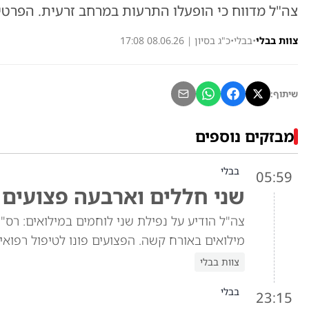
צה"ל מדווח כי הופעלו התרעות במרחב זרעית. הפרטי
צוות בבלי
•
בבלי
•
כ"ג בסיון | 08.06.26 17:08
שיתוף:
מבזקים נוספים
בבלי
05:59
שני חללים וארבעה פצועים
צה"ל הודיע על נפילת שני לוחמים במילואים: רס"ן
מילואים באורח קשה. הפצועים פונו לטיפול רפואי
צוות בבלי
בבלי
23:15