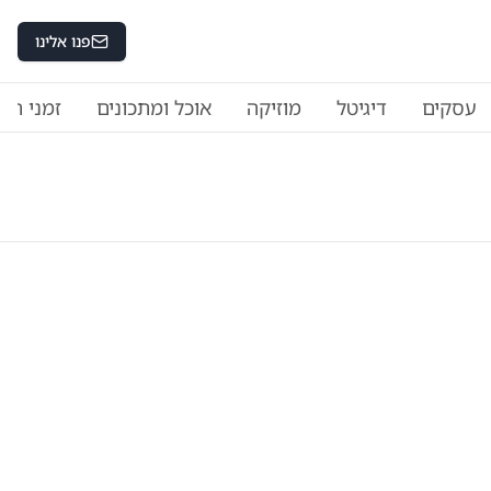
פנו אלינו
עסקים
דיגיטל
מוזיקה
אוכל ומתכונים
זמני היו