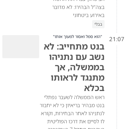
בצה"ל הבהירו: לא מדובר
באירוע ביטחוני
בבלי
"הוא סמל ואסור למעוך אותו"
21:07
בנט מתחייב: לא
נשב עם נתניהו
בממשלה, אך
מתנגד לראותו
בכלא
ראש הממשלה לשעבר נפתלי
בנט מבהיר בריאיון כי לא יחבור
לנתניהו לאחר הבחירות, וקורא
לו לסיים את דרכו הפוליטית