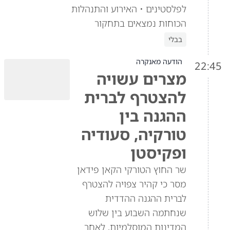
לפלסטינים • האירוע והתנהלות
הכוחות נמצאים בתחקור
בבלי
הודעה מאנקרה
22:45
מצרים עשויה
להצטרף לברית
ההגנה בין
טורקיה, סעודיה
ופקיסטן
שר החוץ הטורקי הקאן פידאן
מסר כי קהיר צפויה להצטרף
לברית ההגנה ההדדית
שנחתמה השבוע בין שלוש
המדינות המוסלמיות, לאחר