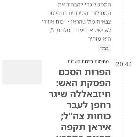
הממשל כדי להבהיר את
המגבלות והסיכונים בהסלמה
צבאית מול טהראן • "כוח אווירי
לא ישיג את יעדי המלחמה",
הוא מזהיר
בבלי
מתיחות בזירות השונות
20:44
הפרות הסכם
הפסקת האש:
חיזבאללה שיגר
רחפן לעבר
כוחות צה"ל;
איראן תקפה