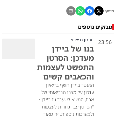
שיתוף:
מבזקים נוספים
עדכון בריאותי
23:56
בנו של ביידן
מעדכן: הסרטן
התפשט לעצמות
והכאבים קשים
האנטר ביידן חשף בריאיון
עדכון על מצבו הבריאותי של
אביו, הנשיא לשעבר ג'ו ביידן •
"הסרטן עבר גרורות לעצמות
ולמערכות נוספות, זה מאוד