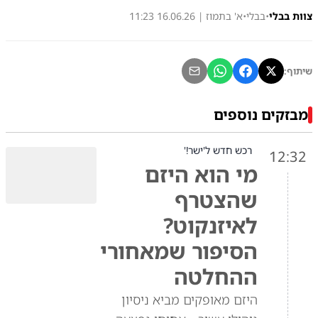
צוות בבלי
•
בבלי
•
א' בתמוז | 16.06.26 11:23
שיתוף:
מבזקים נוספים
רכש חדש ל'ישר!'
12:32
מי הוא היזם
שהצטרף
לאיזנקוט?
הסיפור שמאחורי
ההחלטה
היזם מאופקים מביא ניסיון