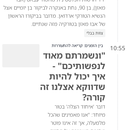
מאזן), בן 90, נחת באנקרה לביקור בן יומיים אצל
הנשיא הטורקי ארדואן. מדובר בביקורו הראשון
של אבו מאזן בטורקיה מזה שנתיים.
צוות בבלי
בין הזמנים: קריאה להתעוררות
10:55
"ונשמרתם מאוד
לנפשותיכם" -
איך יכול להיות
שדווקא אצלנו זה
קורה?
דובר 'איחוד הצלה' בטור
מיוחד: "אנו מאמינים שהכל
מלמעלה, אך זה אינו פוטר