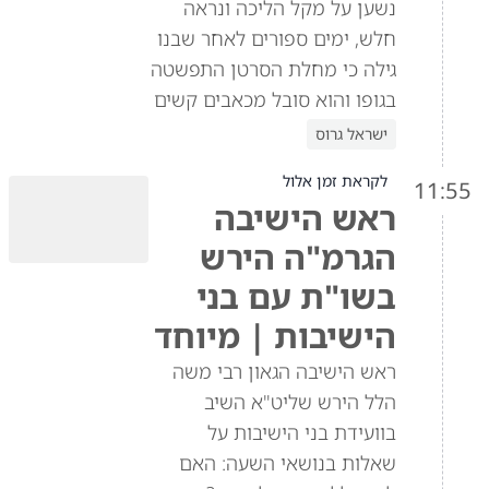
נשען על מקל הליכה ונראה
חלש, ימים ספורים לאחר שבנו
גילה כי מחלת הסרטן התפשטה
בגופו והוא סובל מכאבים קשים
ישראל גרוס
לקראת זמן אלול
11:55
ראש הישיבה
הגרמ"ה הירש
בשו"ת עם בני
הישיבות | מיוחד
ראש הישיבה הגאון רבי משה
הלל הירש שליט"א השיב
בוועידת בני הישיבות על
שאלות בנושאי השעה: האם