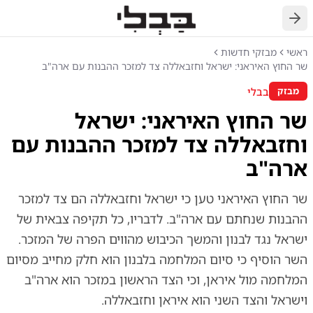
חזרה
ראשי
מבזקי חדשות
שר החוץ האיראני: ישראל וחזבאללה צד למזכר ההבנות עם ארה"ב
בבלי
מבזק
שר החוץ האיראני: ישראל
וחזבאללה צד למזכר ההבנות עם
ארה"ב
שר החוץ האיראני טען כי ישראל וחזבאללה הם צד למזכר
ההבנות שנחתם עם ארה"ב. לדבריו, כל תקיפה צבאית של
ישראל נגד לבנון והמשך הכיבוש מהווים הפרה של המזכר.
השר הוסיף כי סיום המלחמה בלבנון הוא חלק מחייב מסיום
המלחמה מול איראן, וכי הצד הראשון במזכר הוא ארה"ב
וישראל והצד השני הוא איראן וחזבאללה.