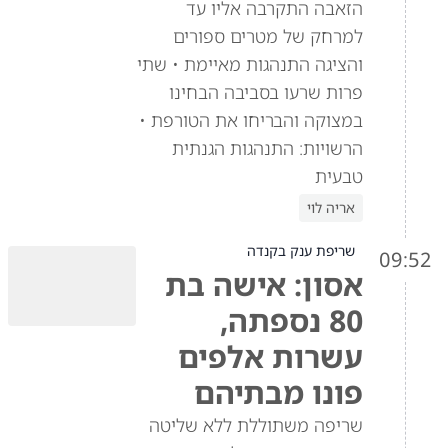
הזאבה התקרבה אליו עד
למרחק של מטרים ספורים
והציגה התנהגות מאיימת • שתי
פרות שרעו בסביבה הבחינו
במצוקה והבריחו את הטורפת •
הרשויות: התנהגות הגנתית
טבעית
אריה לוי
שריפת ענק בקנדה
09:52
אסון: אישה בת
80 נספתה,
עשרות אלפים
פונו מבתיהם
שריפה משתוללת ללא שליטה