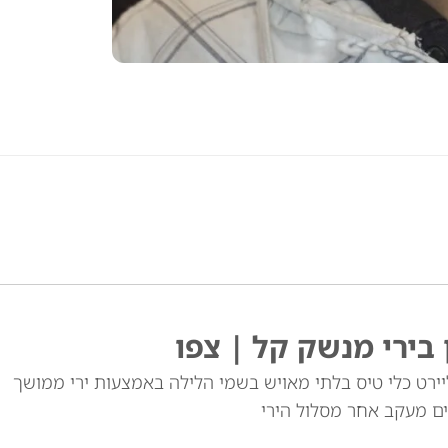
 בירי מנשק קל | צפו
ירט כלי טיס בלתי מאויש בשמי הלילה באמצעות ירי ממושך
ם מעקב אחר מסלול הירי