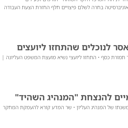
האוניברסיטה בחרה לשלם פיצויים חלף החזרת הצעת העבודה
סר לנוכלים שהתחזו ליועצים
 תמורת כסף • התחזו ליועצי נשיא מועצת המשפט העליונה |
מיים להנצחת "המנהיג השהיד"
משנתו של המנהיג העליון • שר המדע קורא להעמקת המחקר