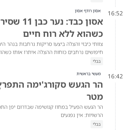
אסון רודף אסון
16:52
אסון כבד:
כשהוא ללא רוח חיים
צוותי כיבוי והצלה ביצעו סריקות נרחבות בנהר 
חיפושים נרחבים כוחות ההצלה איתרו אותו כשהוא
בבלי
מעשי בראשית
16:42
הר הגעש סקורג'ימה התפרץ 
מטר
הר הגעש הפעיל במחוז קגושימה שבדרום יפן התפר
הרשויות: אין נפגעים
בבלי