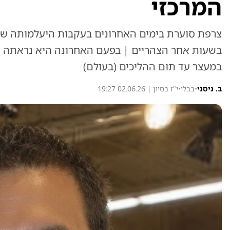
המרכזי
בשעות אחר הצהריים | בפעם האחרונה היא נראתה ב
במעצר עד תום ההליכים (בעולם)
ב. ניסני
•
בבלי
•
י"ז בסיון | 02.06.26 19:27