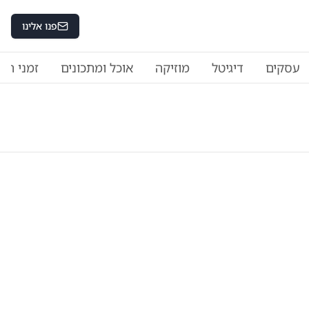
פנו אלינו
עסקים
דיגיטל
מוזיקה
אוכל ומתכונים
זמני היו