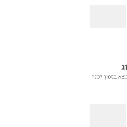
ג
מצא בסמוך לכפר