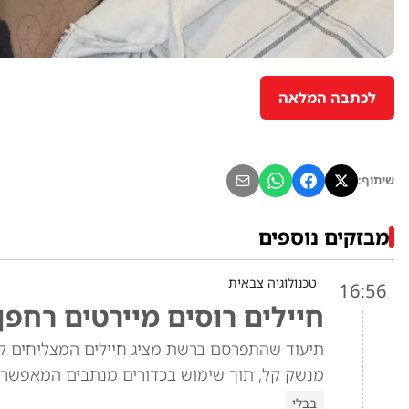
לכתבה המלאה
שיתוף:
מבזקים נוספים
טכנולוגיה צבאית
16:56
חיילים רוסים מיירטים רחפן
תיעוד שהתפרסם ברשת מציג חיילים המצליחים לי
מנשק קל, תוך שימוש בכדורים מנתבים המאפשרי
בבלי