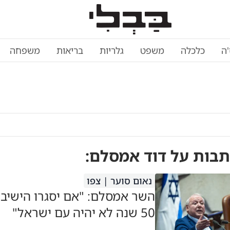
'ה
כלכלה
משפט
גלריות
בריאות
משפחה
תבות על
דוד אמסלם
:
נאום סוער | צפו
השר אמסלם: "אם יסגרו הישיבות
50 שנה לא יהיה עם ישראל"