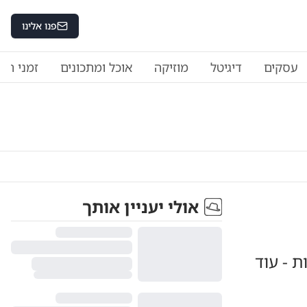
פנו אלינו
עסקים
דיגיטל
מוזיקה
אוכל ומתכונים
זמני היו
אולי יעניין אותך
 - עוד