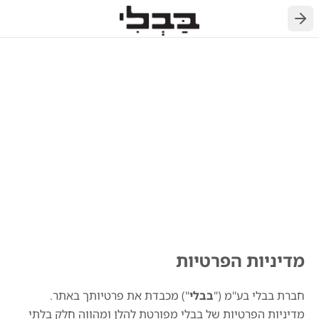
חזרה
מדיניות הפרטיות
חברת בבלי בע''מ ("
בבלי
") מכבדת את פרטיותך באתר.
מדיניות הפרטיות של בבלי מפורטת להלן ומהווה חלק בלתי