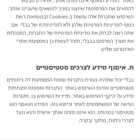
באתר. המידע הנאסף איננו מזהה אותך, אלא רק מבקש
להתאים את הפרסומות שיוצגו בפניך לנושאים שיעניינו אותך.
השימוש שחברות אלה עושות ב-Cookies ובמשואות רשת
כפוף למדיניות הפרטיות שלהן ולא למדיניות זו של בבלי. אם
אתה רוצה לבדוק את מדיניות הפרטיות של החברות, המנהלות
את מערך הפרסום בבבלי, תוכל לעשות כן באמצעות אתרי
האינטרנט שלהן.
ח. איסוף מידע לצרכים סטטיסטיים
בבלי יכול שתהיה נעזרת בחברות שונות המספקות לה ניתוחים
סטטיסטיים אודות השימוש באתר. החברות אוספות ומנתחות
מידע על היקף השימוש באתר, תדירות השימוש בו, מקורות
הגישה של המשתמשים לאתר וכיוצא בזה. המידע הנאסף הוא
סטטיסטי במהותו, הוא איננו מזהה אותך אישית והוא נועד
לצרכי ניתוח, מחקר ובקרה.