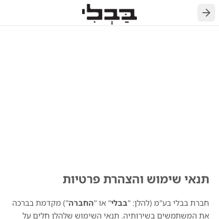
חזרה
תנאי שימוש והצהרת פרטיות
חברת בבלי בע"מ (להלן: "
בבלי
" או "
החברה
") מקדמת בברכה
את המשתמשים בשירותיה. תנאי השימוש שלהלן חלים על