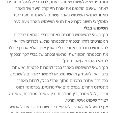
ומתחייב שלא לעשות שימוש באתר, לרבות לא להעלות תכנים
לאתר, שאינם הולמים את אורח חיי קהל היעד של האתר.
מאחר שתנאי השימוש באתר עשויים להשתנות מעת לעת,
מומלץ כי תשוב לקרוא את תנאי השימוש באתר מעת לעת.
השימוש בבלי
הנך רשאי להשתמש בתכנים באתרי בבלי בהתאם לכללים
המפורטים להלן ובכפוף להסכמתך מראש לכללים אלו. אין
להשתמש בתכנים באתרי בבלי באופן אחר, אלא אם כן קיבלת
את הסכמתה המפורשת, מראש ובכתב של בבלי לכך ובכפוף
לתנאי ההסכמה (אם תינתן):
הנך רשאי להשתמש באתרי בבלי למטרות פרטיות ואישיות
בלבד. אין להעתיק ולהשתמש, או לאפשר לאחרים להשתמש,
בכל דרך אחרת בתכנים מתוך אתרי בבלי, לרבות באתרי
אינטרנט אחרים, בפרסומים אלקטרוניים, בפרסומי דפוס
וכיו"ב, לכל מטרה, בין מסחרית ובין שאינה מסחרית, שאיננה
לצורך שימוש אישי ופרטי.
אין להפעיל או לאפשר להפעיל כל יישום מחשב או כל אמצעי