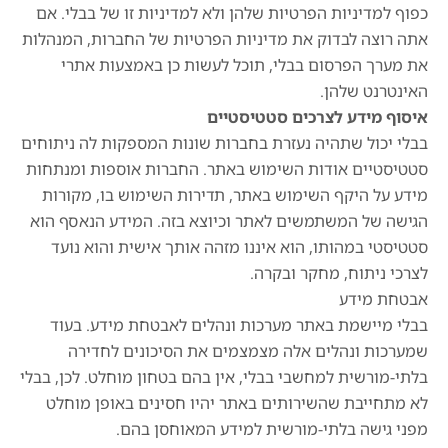
כפוף למדיניות הפרטיות שלהן ולא למדיניות זו של בבלי. אם
אתה רוצה לבדוק את מדיניות הפרטיות של החברות, המנהלות
את מערך הפרסום בבלי, תוכל לעשות כן באמצעות אתרי
האינטרנט שלהן.
איסוף מידע לצרכים סטטיסטיים
בבלי יכול שתהיה נעזרת בחברות שונות המספקות לה ניתוחים
סטטיסטיים אודות השימוש באתר. החברות אוספות ומנתחות
מידע על היקף השימוש באתר, תדירות השימוש בו, מקורות
הגישה של המשתמשים לאתר וכיוצא בזה. המידע הנאסף הוא
סטטיסטי במהותו, הוא איננו מזהה אותך אישית והוא נועד
לצרכי ניתוח, מחקר ובקרה.
אבטחת מידע
בבלי מיישמת באתר מערכות ונהלים לאבטחת מידע. בעוד
שמערכות ונהלים אלה מצמצמים את הסיכונים לחדירה
בלתי-מורשית למחשבי בבלי, אין בהם בטחון מוחלט. לכן, בבלי
לא מתחייבת שהשירותים באתר יהיו חסינים באופן מוחלט
מפני גישה בלתי-מורשית למידע המאוחסן בהם.