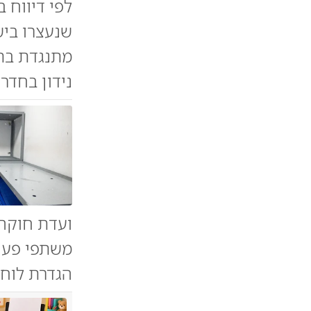
לפי דיווח 
שנעצרו ביש
מתנגדת בת
נידון בחדר
ועדת חוקה
הגדרת לוחמ