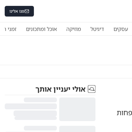
פנו אלינו
עסקים
דיגיטל
מוזיקה
אוכל ומתכונים
זמני היו
אולי יעניין אותך
פחות