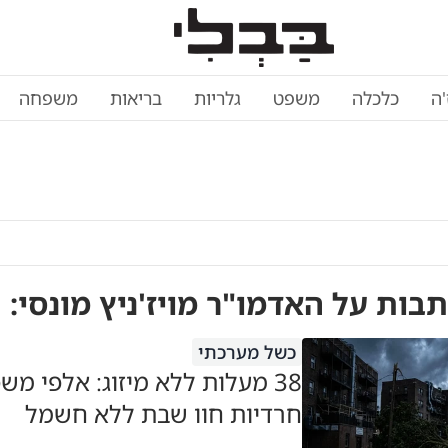
'ה
כלכלה
משפט
גלריות
בריאות
משפחה
תבות על
האדמו"ר מויז'ניץ מונסי
:
כשל מערכתי
38 מעלות ללא מיזוג: אלפי מש
חרדיות חוו שבת ללא חשמל