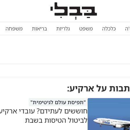
'ה
כלכלה
משפט
גלריות
בריאות
משפחה
תבות על
ארקיע
:
"תפיסת עולם לגיטימית"
חוששים לעתידם? עובדי ארקיע
לביטול הטיסות בשבת