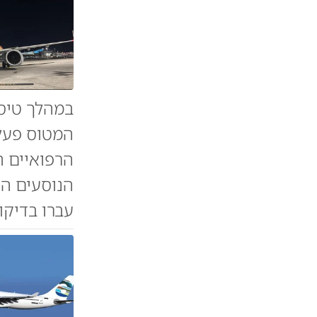
במהלך טיסה
המטוס פעל 
הרפואיים ה
הנוסעים הר
עברו בדיקות