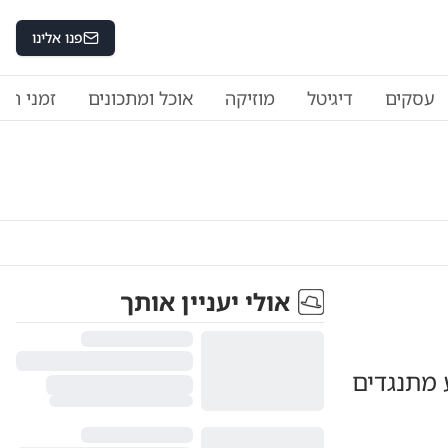
פנו אלינו
עסקים
דיגיטל
מוזיקה
אוכל ומתכונים
זמני היו
אולי יעניין אותך
 מתנגדים