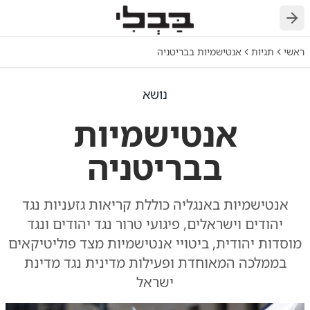
חזרה
ראשי
תגיות
אנטישמיות בבריטניה
נושא
אנטישמיות
בבריטניה
אנטישמיות באנגליה כוללת קריאות גזעניות נגד
יהודים וישראלים, פיגועי טרור נגד יהודים ונגד
מוסדות יהודית, ביטויי אנטישמיות מצד פוליטיקאים
בממלכה המאוחדת ופעילות מדינית נגד מדינת
ישראל