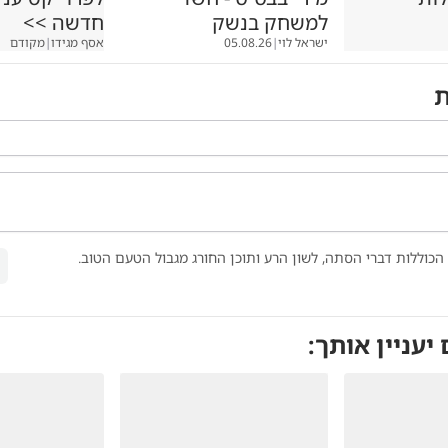
למשחק בנשק
חדשה >>
ישראל לוי
|
05.08.26
אסף מגידו
|
מקודם
ת
הכוללות דברי הסתה, לשון הרע ותוכן החורג מגבול הטעם הטוב.
 יעניין אותך: