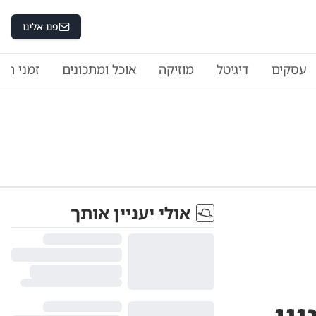
פנו אלינו
עסקים
דיגיטל
מוזיקה
אוכל ומתכונים
זמני היו
אולי יעניין אותך