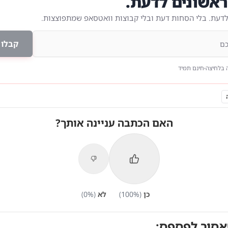
אשונים לדעת.
לדעת. בלי הסחות דעת ובלי קבוצות וואטסאפ שמתפוצצות.
קבלו 
 בלחיצה
חינם תמיד
האם הכתבה עניינה אותך?
כן
(
%)
100
לא
(
%)
0
אסור לפספס: