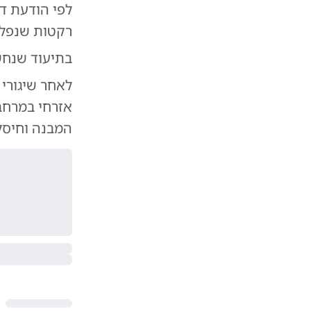
לפי הודעת ד
רקטות שנפלו 
בתיעוד שנחש
לאחר שיגורי
אזרחי במרחב 
המבנה וחיסל