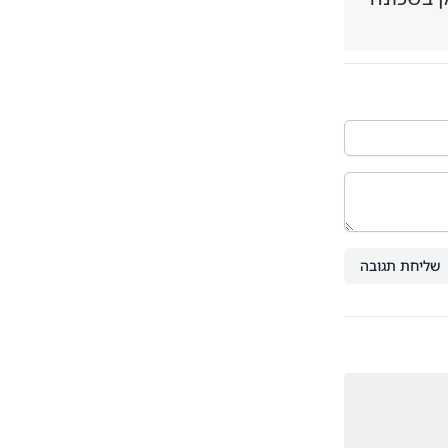
שליחת תגובה