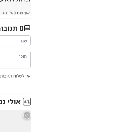
אסף מגידו
|
מקודם
0
תגובו
אין לשלוח תגובות 
אולי גם