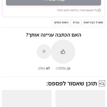
בלי ספאם
הסרה בלחיצה
חינם תמיד
משרד הבריאות
כנרת
רשות המים
האם הכתבה עניינה אותך?
כן
(
%)
100
לא
(
%)
0
תוכן שאסור לפספס: