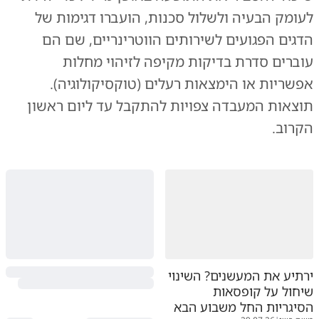
לעומק הבעיה ולשלול סכנות, הועברו דגימות של
הדגים הפגועים לשירותים הווטרינריים, שם הם
עוברים סדרת בדיקות מקיפה לזיהוי מחלות
אפשריות או הימצאות רעלים (טוקסיקולוגיה).
תוצאות המעבדה צפויות להתקבל עד ליום ראשון
הקרוב.
ירתיע את המעשנים? השינוי
שיחול על קופסאות
הסיגריות החל משבוע הבא