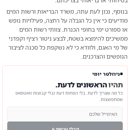
בטיחותי או בריאותי בצריכתם.
בנוסף, נכון לעת עתה, משרד הבריאות ורשות המים
מודיעים כי אין כל הגבלה על רחצה, פעילויות נופש
או ספורט ימי בחופי הכנרת. צוותי רשות המים
ממשיכים להימצא בשטח, לבצע ניטור רציף וקפדני
של מי האגם, ולוודא כי לא נשקפת כל סכנה לציבור
הנופשים והצרכנים.
ניוזלטר יומי
תהיו
הראשונים לדעת.
כל מה שצריך לדעת. בלי הסחות דעת ובלי קבוצות וואטסאפ
שמתפוצצות.
קבלו עכשיו