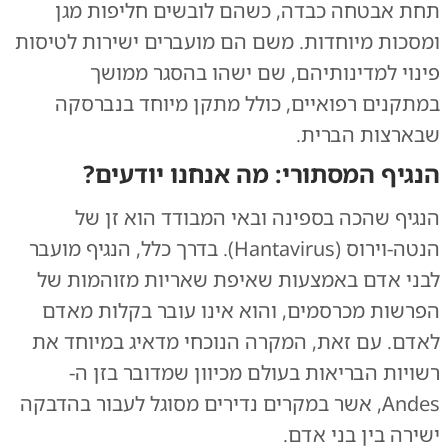
תחת אבטחה כבדה, כשהם לובשים חליפות מגן
ומסכות מיוחדות. משם הם מועברים ישירות לטיסות
פינוי למדינותיהם, שם ישהו בהסגר ממושך
במתקנים רפואיים, כולל מתקן מיוחד בנברסקה
שבארצות הברית.
הנגיף המסתורי: מה אנחנו יודעים?
הנגיף שהכה בספינה ובאי המבודד הוא זן של
הנטה-וירוס (Hantavirus). בדרך כלל, הנגיף מועבר
לבני אדם באמצעות שאיפת שאריות מזוהמות של
הפרשות מכרסמים, והוא אינו עובר בקלות מאדם
לאדם. עם זאת, המקרה הנוכחי מדאיג במיוחד את
רשויות הבריאות בעולם מכיוון שמדובר בזן ה-
Andes, אשר במקרים נדירים מסוגל לעבור בהדבקה
ישירה בין בני אדם.