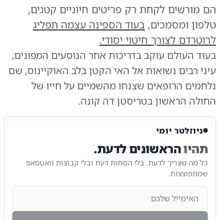
הם מורשים לקחת רק פריטים חיוניים קטנים,
טלפון ומסמכים,
בעוד הספינה עצמה תפליג
לרוטרדם לצורך חיטוי יסודי.
בעוד העולם עוקב בדריכות אחר הנוסעים המפונים,
עיני רבים נשואות אל האי הקטן בלב האוקיינוס, שם
נלחמים הרופאים שצנחו מהשמיים על חייו של
החולה הראשון בטריסטן דה קונה.
ניוזלטר יומי
תהיו
הראשונים לדעת.
כל מה שצריך לדעת. בלי הסחות דעת ובלי קבוצות וואטסאפ
שמתפוצצות.