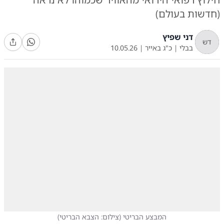
(חדשות בעולם)
דני שפיץ
דש
בבלי
|
כ"ג באייר
|
10.05.26
המבצע הבריטי
(
צילום: הצבא הבריטי
)