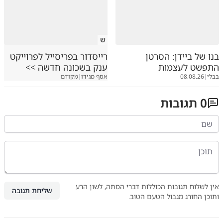
ש
בנו של ביידן: הסרטן
רייסדור בפריסייל לפרוייקט
התפשט לעצמות
ענק בשכונה חדשה >>
בבלי
|
08.08.26
אסף מגידו
|
מקודם
0
תגובות
אין לשלוח תגובות הכוללות דברי הסתה, לשון הרע
שליחת תגובה
ותוכן החורג מגבול הטעם הטוב.