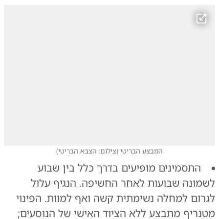
המבצע הבריטי
(
צילום: הצבא הבריטי
)
התסמינים מופיעים בדרך כלל בין שבוע
לשמונה שבועות לאחר החשיפה. הנגיף עלול
לגרום למחלה נשימתית קשה ואף למוות. הפינוי
מטנריף מתבצע ללא הציוד האישי של הנוסעים;