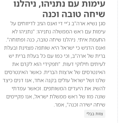
עימות עם נתניהו, ניהלנו
שיחה טובה וכנה
סגן נשיא ארה"ב ג'יי די ואנס הגיב לדיווחים על
עימות עם ראש הממשלה נתניהו: "נתניהו לא
התעמת איתי. ניהלנו שיחה טובה, כנה ופתוחה".
ואנס הדגיש כי ישראל היא שותפה מצוינת ובעלת
ברית של ארה"ב, וכי כמו עם כל בעלת ברית יש
לעיתים חילוקי דעות. "תפקידי הוא לקדם את
האינטרסים של ארצות הברית. כאשר האינטרסים
שלנו ושל ישראל עולים בקנה אחד, אנו דנים כיצד
להשיג את היעדים המשותפים. וכאשר עמדתי
שונה מזו של ראש ממשלת ישראל, אנו מקיימים
שיחה ישירה וכנה", אמר.
צוות בבלי