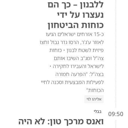
ללבנון – כך הם
נעצרו על ידי
כוחות הביטחון
כ-15 אזרחים ישראלים הגיעו
לאזור ע'ג'ר, הרסו גדר גבול וחצו
פיזית לשטח לבנון • כוחות
צה"ל ומג"ב השיבו אותם
לישראל והעבירו לחקירה •
בצה"ל: "הפרעה חמורה
לפעילות המבצעית וסכנה לחיי
הכוחות"
אליהו לוי
בבלי
09:50
ואנס מרכך טון: לא היה