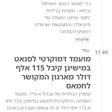
כדי לאפשר המשך השיחות
ברומא • מקורות בביירות:
"חוסר שיתוף הפעולה של
חיזבאללה והתעקשות ישראלית
דוחפים להסלמה"
אליהו לוי
בבלי
11:49
מועמד דמוקרטי לסנאט
במישיגן קיבל 115 אלף
דולר מארגון המקושר
לחמאס
קמפיין הבחירות של עבדול א-סייד, מועמד
המפלגה הדמוקרטית לסנאט במישיגן, קיבל יותר
מ-115 אלף דולר מ-41 אנשים העובדים בארגון