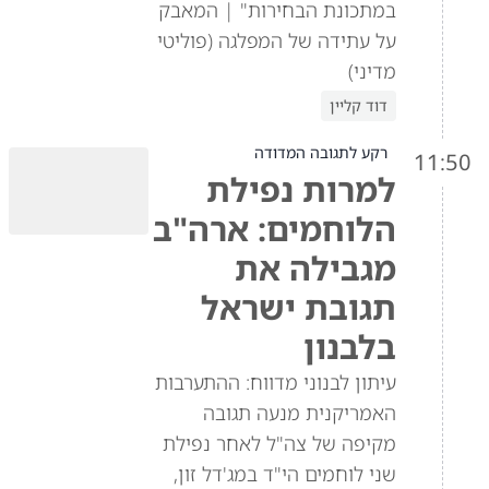
במתכונת הבחירות" | המאבק
על עתידה של המפלגה (פוליטי
מדיני)
דוד קליין
רקע לתגובה המדודה
11:50
למרות נפילת
הלוחמים: ארה"ב
מגבילה את
תגובת ישראל
בלבנון
עיתון לבנוני מדווח: ההתערבות
האמריקנית מנעה תגובה
מקיפה של צה"ל לאחר נפילת
שני לוחמים הי"ד במג'דל זון,