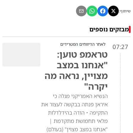
שיתוף:
מבזקים נוספים
לאחר הדיווחים המטרידים
07:27
טראמפ טוען:
"אנחנו במצב
מצויין, נראה מה
יקרה"
הנשיא האמריקני מגלה כי
איראן פנתה בבקשה לעצור את
התקיפה • הודה בהידלדלות
מלאי תחמושת מתקדמת |
"אנחנו במצב מצוין" (בעולם)