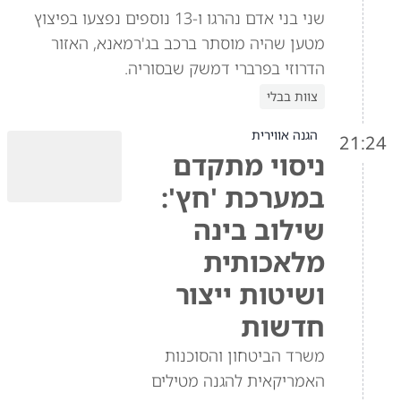
שני בני אדם נהרגו ו-13 נוספים נפצעו בפיצוץ
מטען שהיה מוסתר ברכב בג'רמאנא, האזור
הדרוזי בפרברי דמשק שבסוריה.
צוות בבלי
הגנה אווירית
21:24
ניסוי מתקדם
במערכת 'חץ':
שילוב בינה
מלאכותית
ושיטות ייצור
חדשות
משרד הביטחון והסוכנות
האמריקאית להגנה מטילים