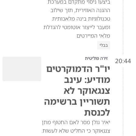
ביצעו ניסוי מתקדם במערכת
ההגנה האווירית, תוך שילוב
טכנולוגיות בינה מלאכותית
ומעבר לייצור אוטומטי להגדלת
מלאי המיירטים
בבלי
זירה פוליטית
20:44
יו"ר הדמוקרטים
מודיע: עינב
צנגאוקר לא
תשוריין ברשימה
לכנסת
יאיר גולן מסר לאם החטוף מתן
צנגאוקר כי החליט שלא לעשות