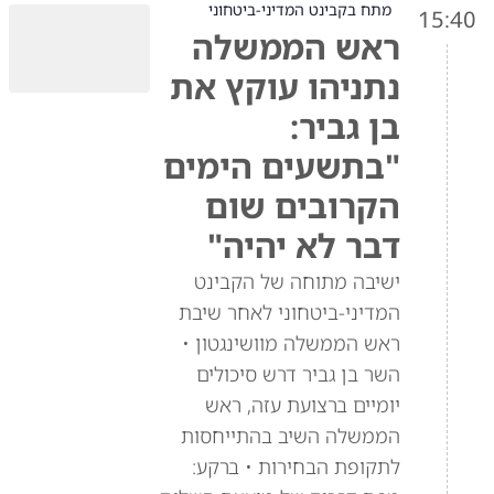
מתח בקבינט המדיני-ביטחוני
15:40
ראש הממשלה
נתניהו עוקץ את
בן גביר:
"בתשעים הימים
הקרובים שום
דבר לא יהיה"
ישיבה מתוחה של הקבינט
המדיני-ביטחוני לאחר שיבת
ראש הממשלה מוושינגטון •
השר בן גביר דרש סיכולים
יומיים ברצועת עזה, ראש
הממשלה השיב בהתייחסות
לתקופת הבחירות • ברקע: