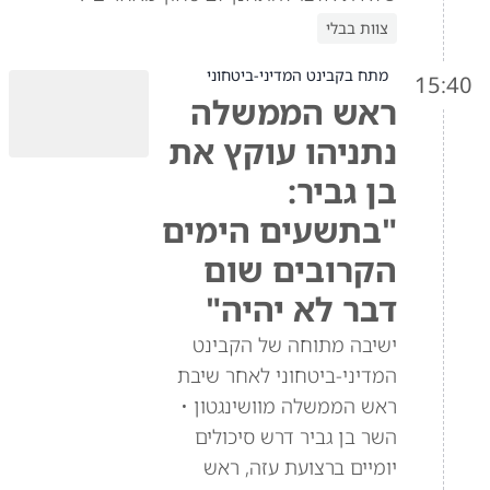
צוות בבלי
מתח בקבינט המדיני-ביטחוני
15:40
ראש הממשלה
נתניהו עוקץ את
בן גביר:
"בתשעים הימים
הקרובים שום
דבר לא יהיה"
ישיבה מתוחה של הקבינט
המדיני-ביטחוני לאחר שיבת
ראש הממשלה מוושינגטון •
השר בן גביר דרש סיכולים
יומיים ברצועת עזה, ראש