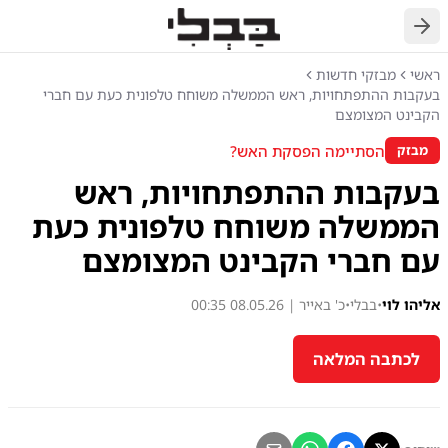
חזרה
ראשי
מבזקי חדשות
בעקבות ההתפתחויות, ראש הממשלה משוחח טלפונית כעת עם חברי
הקבינט המצומצם
הסתיימה הפסקת האש?
מבזק
בעקבות ההתפתחויות, ראש
הממשלה משוחח טלפונית כעת
עם חברי הקבינט המצומצם
אליהו לוי
•
בבלי
•
כ' באייר | 08.05.26 00:35
לכתבה המלאה