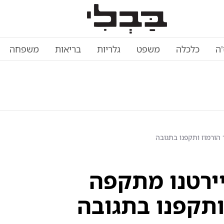
'ה
כלכלה
משפט
גלריות
בריאות
משפחה
הורמוז ותקפנו בתגובה
יירטנו מתקפה
ותקפנו בתגובה