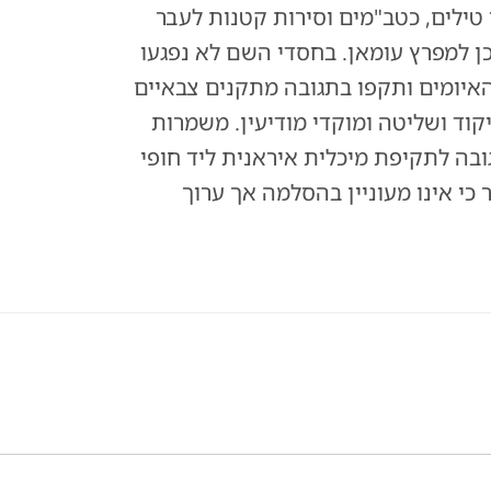
ו טילים, כטב"מים וסירות קטנות לעבר
 למפרץ עומאן. בחסדי השם לא נפגעו
האיומים ותקפו בתגובה מתקנים צבאיים
יקוד ושליטה ומוקדי מודיעין. משמרות
ובה לתקיפת מיכלית איראנית ליד חופי
 כי אינו מעוניין בהסלמה אך ערוך