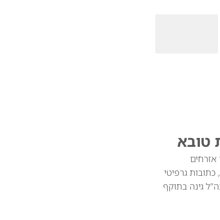
 טובא
 אזרחים
 כתובות גרפיטי
ה"ל גינה בתוקף