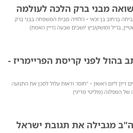
יתה ברחוב בן זכאי • הלוויה מבית המשפחה בבני ברק
ין, בריל ומושקוביץ יושבים שבעה (דיין האמת)
 בהול לפני קריסת הפריימריז -
דיון ליום ראשון • "חוסר ודאות עלול לסכן את התנועה
של המפלגה (פוליטי מדיני)
ה"ב מגבילה את תגובת ישראל