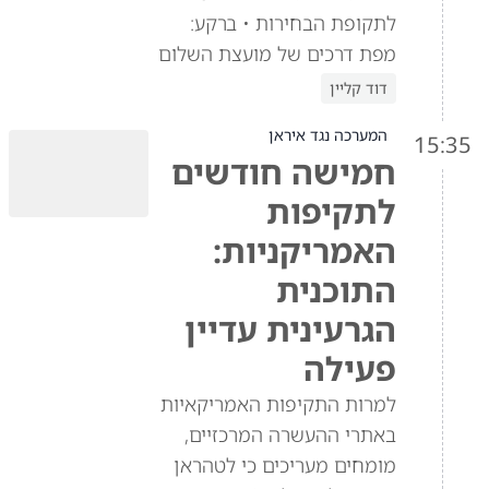
לתקופת הבחירות • ברקע:
מפת דרכים של מועצת השלום
דוד קליין
המערכה נגד איראן
15:35
חמישה חודשים
לתקיפות
האמריקניות:
התוכנית
הגרעינית עדיין
פעילה
למרות התקיפות האמריקאיות
באתרי ההעשרה המרכזיים,
מומחים מעריכים כי לטהראן