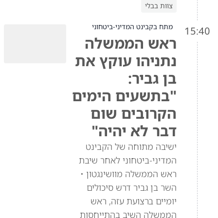
צוות בבלי
מתח בקבינט המדיני-ביטחוני
15:40
ראש הממשלה
נתניהו עוקץ את
בן גביר:
"בתשעים הימים
הקרובים שום
דבר לא יהיה"
ישיבה מתוחה של הקבינט
המדיני-ביטחוני לאחר שיבת
ראש הממשלה מוושינגטון •
השר בן גביר דרש סיכולים
יומיים ברצועת עזה, ראש
הממשלה השיב בהתייחסות