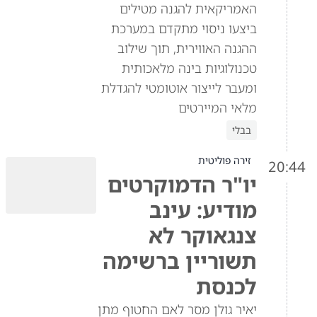
האמריקאית להגנה מטילים
ביצעו ניסוי מתקדם במערכת
ההגנה האווירית, תוך שילוב
טכנולוגיות בינה מלאכותית
ומעבר לייצור אוטומטי להגדלת
מלאי המיירטים
בבלי
זירה פוליטית
20:44
יו"ר הדמוקרטים
מודיע: עינב
צנגאוקר לא
תשוריין ברשימה
לכנסת
יאיר גולן מסר לאם החטוף מתן