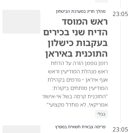
מהלך חריג במערכת הביטחון
23:05
ראש המוסד
הדיח שני בכירים
בעקבות כישלון
התוכנית באיראן
רומן גופמן הורה על הדחת
ראש מנהלת המודיעין וראש
אגף איראן • גורמים בקהילת
המודיעין מותחים ביקורת:
"התוכנית קרסה בשל אי-אישור
אמריקאי, לא מחדל מקצועי"
בבלי
פריסה צבאית חשאית במפרץ
23:05