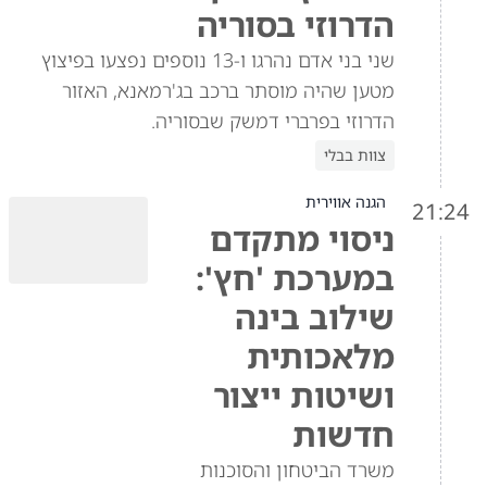
הדרוזי בסוריה
שני בני אדם נהרגו ו-13 נוספים נפצעו בפיצוץ
מטען שהיה מוסתר ברכב בג'רמאנא, האזור
הדרוזי בפרברי דמשק שבסוריה.
צוות בבלי
הגנה אווירית
21:24
ניסוי מתקדם
במערכת 'חץ':
שילוב בינה
מלאכותית
ושיטות ייצור
חדשות
משרד הביטחון והסוכנות