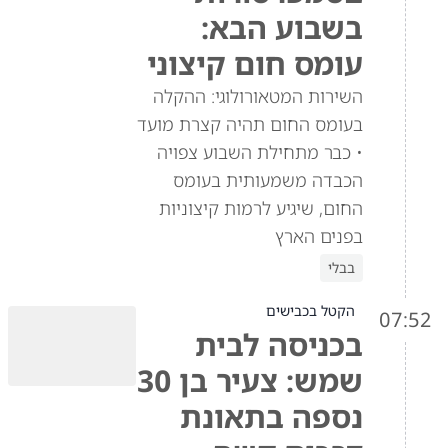
בשבוע הבא:
עומס חום קיצוני
השירות המטאורולוגי: ההקלה
בעומס החום תהיה קצרת מועד
• כבר מתחילת השבוע צפויה
הכבדה משמעותית בעומס
החום, שיגיע לרמות קיצוניות
בפנים הארץ
בבלי
הקטל בכבישים
07:52
בכניסה לבית
שמש: צעיר בן 30
נספה בתאונת