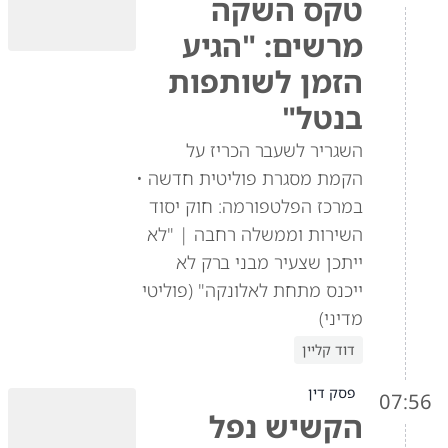
טקס השקה
מרשים: "הגיע
הזמן לשותפות
בנטל"
השגריר לשעבר הכריז על
הקמת מסגרת פוליטית חדשה •
במרכז הפלטפורמה: חוק יסוד
השירות וממשלה רחבה | "לא
ייתכן שצעיר מבני ברק לא
ייכנס מתחת לאלונקה" (פוליטי
מדיני)
דוד קליין
פסק דין
07:56
הקשיש נפל