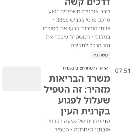
דרכים קשה
רוכב אופניים חשמליים נפגע
מרכב פרטי בכביש 3855 •
צוותי החירום קבעו את פטירתו
במקום • המשטרה עיכבה את
נהג הרכב לחקירה
משה כץ
אזהרה למתרחצים בכנרת
07:51
משרד הבריאות
מזהיר: זה הטפיל
שעלול לפגוע
בקרנית העין
שני מקרים של פגיעה בקרנית
אובחנו לאחרונה • הטפיל