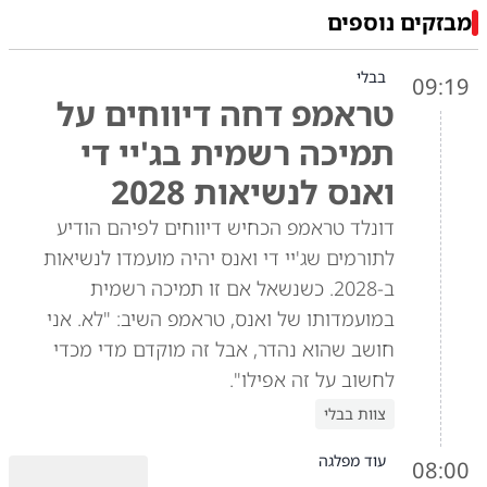
מבזקים נוספים
בבלי
09:19
טראמפ דחה דיווחים על
תמיכה רשמית בג'יי די
ואנס לנשיאות 2028
דונלד טראמפ הכחיש דיווחים לפיהם הודיע
לתורמים שג'יי די ואנס יהיה מועמדו לנשיאות
ב-2028. כשנשאל אם זו תמיכה רשמית
במועמדותו של ואנס, טראמפ השיב: "לא. אני
חושב שהוא נהדר, אבל זה מוקדם מדי מכדי
לחשוב על זה אפילו".
צוות בבלי
עוד מפלגה
08:00