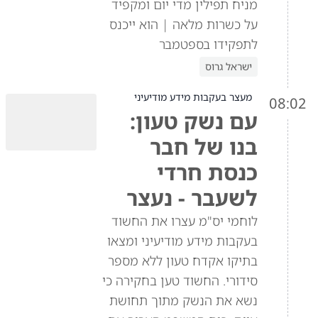
מניח תפילין מדי יום ומקפיד
על כשרות מלאה | הוא ייכנס
לתפקידו בספטמבר
ישראל גרוס
מעצר בעקבות מידע מודיעיני
08:02
עם נשק טעון:
בנו של חבר
כנסת חרדי
לשעבר - נעצר
לוחמי יס"מ עצרו את החשוד
בעקבות מידע מודיעיני ומצאו
בתיקו אקדח טעון ללא מספר
סידורי. החשוד טען בחקירה כי
נשא את הנשק מתוך תחושת