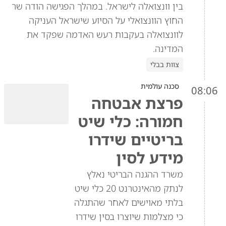
בין וונצואלה לישראל. במהלך הפגישה הודה שר
החוץ הוונצואלי על הסיוע שישראל העניקה
לוונצואלה בעקבות רעש האדמה שפקד את
המדינה.
צוות בבלי
סכנה עולמית
08:06
פרצת אבטחה
חמורה: כלי שיט
בריטיים שידרו
מידע לסין
משרד ההגנה הבריטי נאלץ
לנתק מהאינטרנט 20 כלי שיט
בלתי מאוישים לאחר שהתגלה
כי מצלמות שיוצרו בסין שידרו