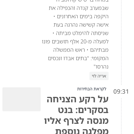
שבמערב קנדה והכפילה את
היקפה בימים האחרונים •
אישה קשישה נהרגה בעת
שניסתה להימלט מביתה •
למעלה מ-20 אלף תושבים פונו
מבתיהם • ראש הממשלה
המקומי: "בתים אבדו ונכסים
נהרסו"
אריה לוי
לקראת הבחירות
09:31
על רקע הצניחה
בסקרים: בנט
מנסה לצרף אליו
מפלגה נוספת