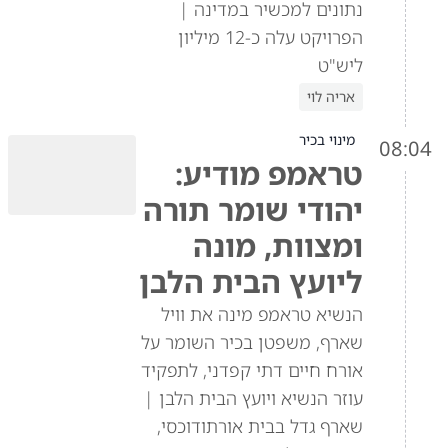
נתונים למכשיר במדינה |
הפרויקט עלה כ-12 מיליון
ליש"ט
אריה לוי
מינוי בכיר
08:04
טראמפ מודיע:
יהודי שומר תורה
ומצוות, מונה
ליועץ הבית הלבן
הנשיא טראמפ מינה את וויל
שארף, משפטן בכיר השומר על
אורח חיים דתי קפדני, לתפקיד
עוזר הנשיא ויועץ הבית הלבן |
שארף גדל בבית אורתודוכסי,